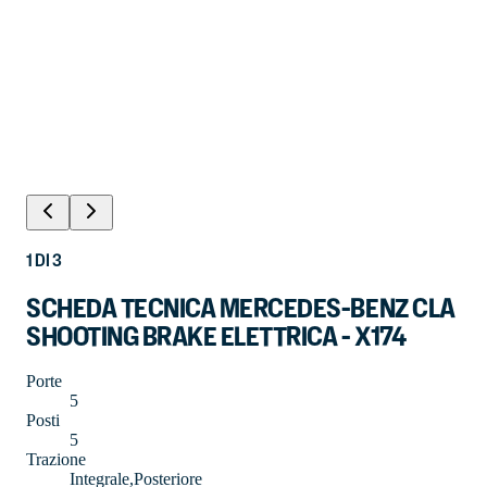
1
DI
3
SCHEDA TECNICA MERCEDES-BENZ CLA
SHOOTING BRAKE ELETTRICA - X174
Porte
5
Posti
5
Trazione
Integrale,Posteriore