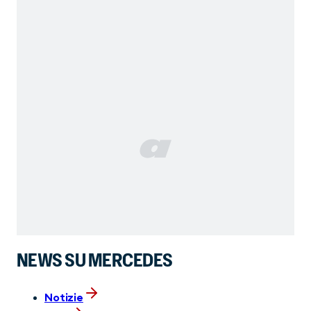
NEWS SU MERCEDES
Notizie