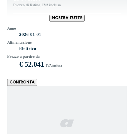
Prezzo di listino, IVA inclusa
MOSTRA TUTTE
SCHEDA TECNICA
Anno
2026-01-01
Alimentazione
Elettrico
Prezzo a partire da
€ 52.041
IVA inclusa
CONFRONTA