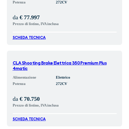
Potenza
272
CV
da
€ 77.997
Prezzo di listino, IVA inclusa
SCHEDA TECNICA
CLA Shooting Brake Elettrica 350 Premium Plus
4matic
Alimentazione
Elettrico
Potenza
272
CV
da
€ 70.750
Prezzo di listino, IVA inclusa
SCHEDA TECNICA