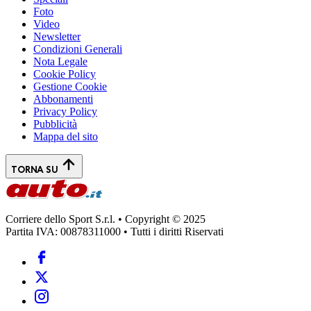
Foto
Video
Newsletter
Condizioni Generali
Nota Legale
Cookie Policy
Gestione Cookie
Abbonamenti
Privacy Policy
Pubblicità
Mappa del sito
TORNA SU
Corriere dello Sport S.r.l. • Copyright © 2025
Partita IVA: 00878311000 • Tutti i diritti Riservati