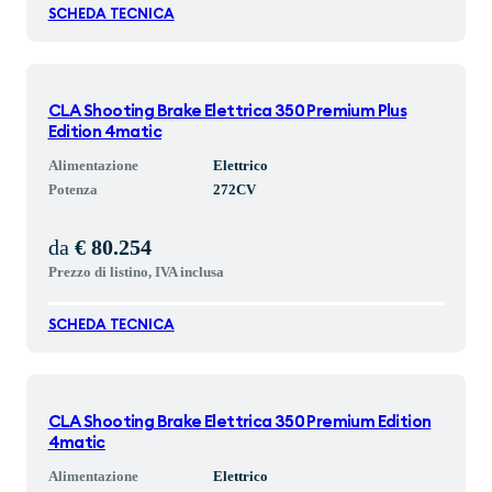
SCHEDA TECNICA
CLA Shooting Brake Elettrica 350 Premium Plus
Edition 4matic
Alimentazione
Elettrico
Potenza
272
CV
da
€ 80.254
Prezzo di listino, IVA inclusa
SCHEDA TECNICA
CLA Shooting Brake Elettrica 350 Premium Edition
4matic
Alimentazione
Elettrico