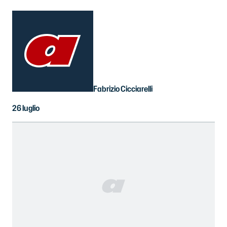
Fabrizio Cicciarelli
26 luglio