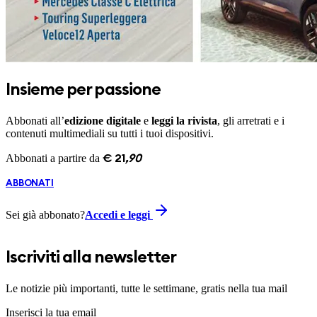
Insieme per passione
Abbonati all’
edizione digitale
e
leggi la rivista
, gli arretrati e i
contenuti multimediali su tutti i tuoi dispositivi.
Abbonati a partire da
€
21
,
90
ABBONATI
Sei già abbonato?
Accedi e leggi
Iscriviti alla newsletter
Le notizie più importanti, tutte le settimane, gratis nella tua mail
Inserisci la tua email