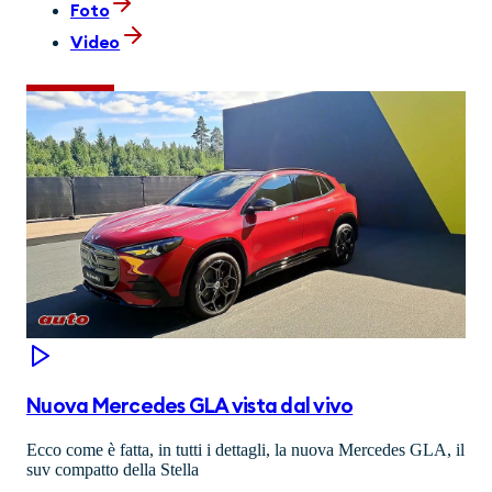
Foto
Video
Nuova Mercedes GLA vista dal vivo
Ecco come è fatta, in tutti i dettagli, la nuova Mercedes GLA, il
suv compatto della Stella