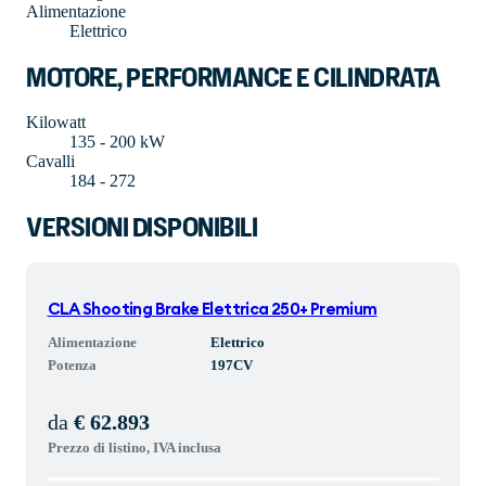
Alimentazione
Elettrico
MOTORE, PERFORMANCE E CILINDRATA
Kilowatt
135 - 200 kW
Cavalli
184 - 272
VERSIONI DISPONIBILI
CLA Shooting Brake Elettrica 250+ Premium
Alimentazione
Elettrico
Potenza
197
CV
da
€ 62.893
Prezzo di listino, IVA inclusa