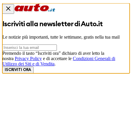
Iscriviti alla newsletter di
Auto.it
Le notizie più importanti, tutte le settimane, gratis nella tua mail
Premendo il tasto “Iscriviti ora” dichiaro di aver letto la
nostra
Privacy Policy
e di accettare le
Condizioni Generali di
Utilizzo dei Siti e di Vendita
.
ISCRIVITI ORA