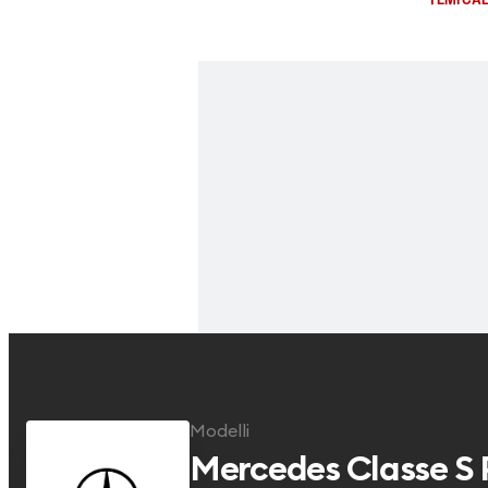
Modelli
Mercedes
Classe S