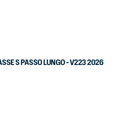
SE S PASSO LUNGO - V223 2026