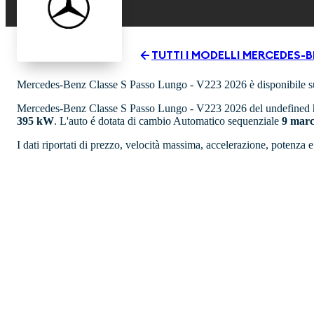
TUTTI I MODELLI
MERCEDES-B
Mercedes-Benz Classe S Passo Lungo - V223 2026 è disponibile su
Mercedes-Benz Classe S Passo Lungo - V223 2026 del undefined
395 kW
. L'auto é dotata di cambio Automatico sequenziale
9 mar
I dati riportati di prezzo, velocità massima, accelerazione, potenza 