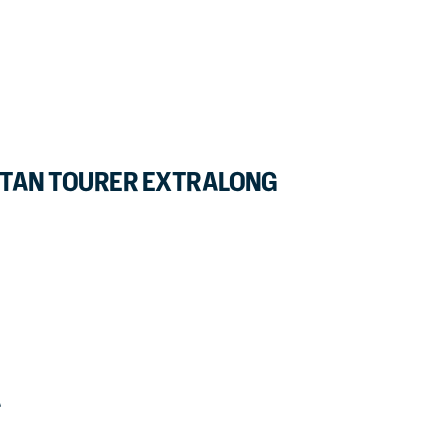
ITAN TOURER EXTRALONG
A