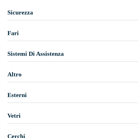
Sicurezza
Fari
Sistemi Di Assistenza
Altro
Esterni
Vetri
Cerchi