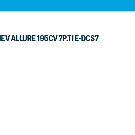
EV ALLURE 195CV 7P.TI E-DCS7