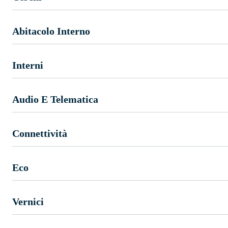
Abitacolo Interno
Interni
Audio E Telematica
Connettività
Eco
Vernici