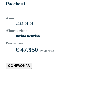
Pacchetti
Anno
2025-01-01
Alimentazione
Ibrido benzina
Prezzo base
€ 47.950
IVA inclusa
CONFRONTA