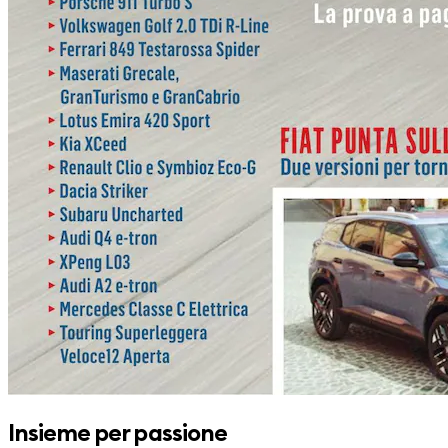
Insieme per passione