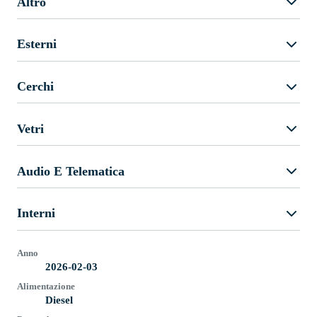
Altro
Esterni
Cerchi
Vetri
Audio E Telematica
Interni
Anno
2026-02-03
Alimentazione
Diesel