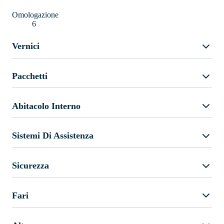
Omologazione
6
Vernici
Pacchetti
Abitacolo Interno
Sistemi Di Assistenza
Sicurezza
Fari