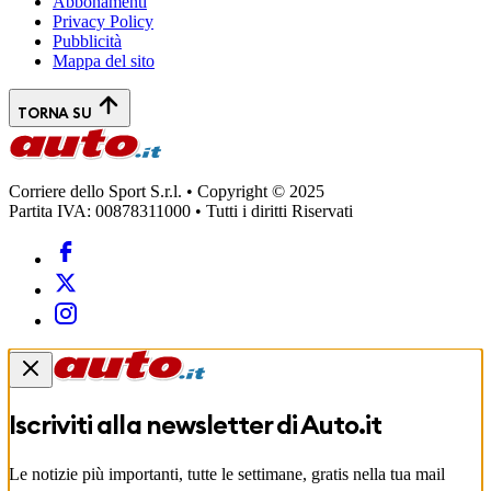
Abbonamenti
Privacy Policy
Pubblicità
Mappa del sito
TORNA SU
Corriere dello Sport S.r.l. • Copyright © 2025
Partita IVA: 00878311000 • Tutti i diritti Riservati
Iscriviti alla newsletter di
Auto.it
Le notizie più importanti, tutte le settimane, gratis nella tua mail