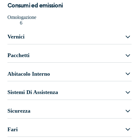
Consumi ed emissioni
Omologazione
6
Vernici
Pacchetti
Abitacolo Interno
Sistemi Di Assistenza
Sicurezza
Fari