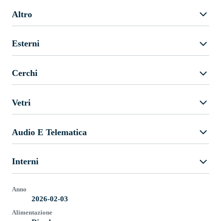
Altro
Esterni
Cerchi
Vetri
Audio E Telematica
Interni
Anno
2026-02-03
Alimentazione