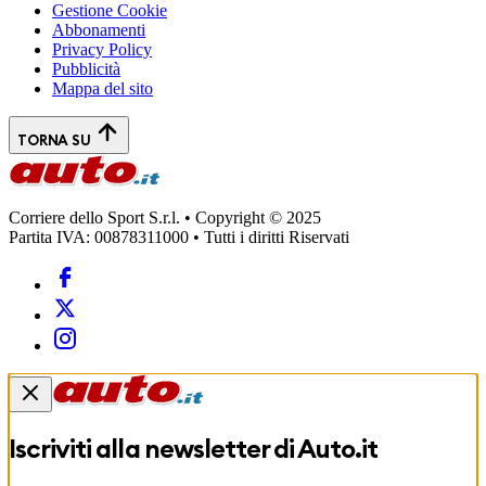
Gestione Cookie
Abbonamenti
Privacy Policy
Pubblicità
Mappa del sito
TORNA SU
Corriere dello Sport S.r.l. • Copyright © 2025
Partita IVA: 00878311000 • Tutti i diritti Riservati
Iscriviti alla newsletter di
Auto.it