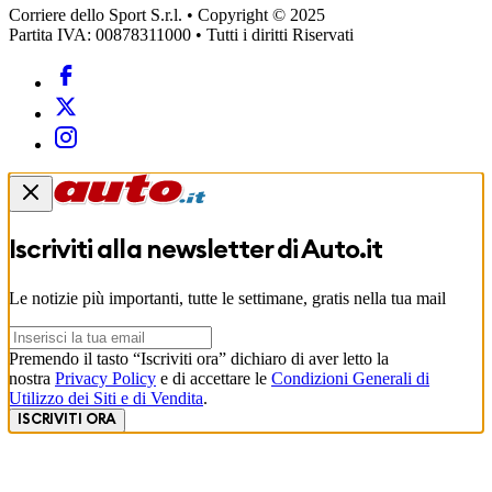
Corriere dello Sport S.r.l. • Copyright © 2025
Partita IVA: 00878311000 • Tutti i diritti Riservati
Iscriviti alla newsletter di
Auto.it
Le notizie più importanti, tutte le settimane, gratis nella tua mail
Premendo il tasto “Iscriviti ora” dichiaro di aver letto la
nostra
Privacy Policy
e di accettare le
Condizioni Generali di
Utilizzo dei Siti e di Vendita
.
ISCRIVITI ORA