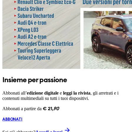
Insieme per passione
Abbonati all’
edizione digitale
e
leggi la rivista
, gli arretrati e i
contenuti multimediali su tutti i tuoi dispositivi.
Abbonati a partire da
€
21
,
90
ABBONATI