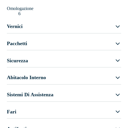
Omologazione
6
Vernici
Pacchetti
Sicurezza
Abitacolo Interno
Sistemi Di Assistenza
Fari