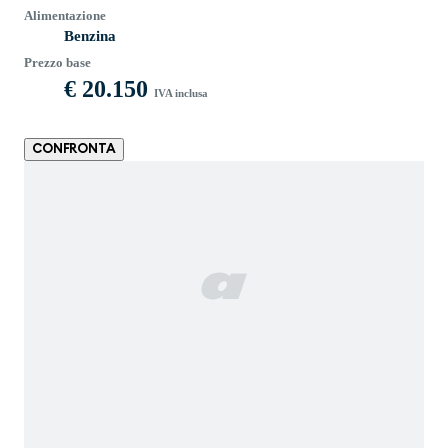
Alimentazione
Benzina
Prezzo base
€ 20.150
IVA inclusa
CONFRONTA