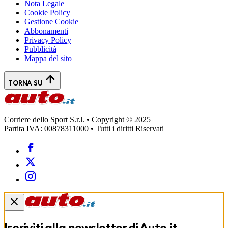
Nota Legale
Cookie Policy
Gestione Cookie
Abbonamenti
Privacy Policy
Pubblicità
Mappa del sito
TORNA SU
Corriere dello Sport S.r.l. • Copyright © 2025
Partita IVA: 00878311000 • Tutti i diritti Riservati