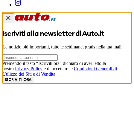
Iscriviti alla newsletter di
Auto.it
Le notizie più importanti, tutte le settimane, gratis nella tua mail
Premendo il tasto “Iscriviti ora” dichiaro di aver letto la
nostra
Privacy Policy
e di accettare le
Condizioni Generali di
Utilizzo dei Siti e di Vendita
.
ISCRIVITI ORA