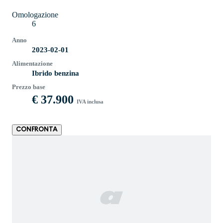
Omologazione
6
Anno
2023-02-01
Alimentazione
Ibrido benzina
Prezzo base
€ 37.900
IVA inclusa
CONFRONTA