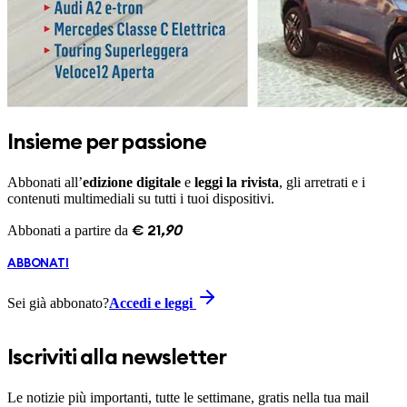
Insieme per passione
Abbonati all’
edizione digitale
e
leggi la rivista
, gli arretrati e i
contenuti multimediali su tutti i tuoi dispositivi.
Abbonati a partire da
€
21
,
90
ABBONATI
Sei già abbonato?
Accedi e leggi
Iscriviti alla newsletter
Le notizie più importanti, tutte le settimane, gratis nella tua mail