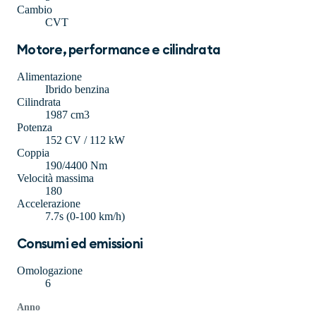
Cambio
CVT
Motore, performance e cilindrata
Alimentazione
Ibrido benzina
Cilindrata
1987 cm3
Potenza
152 CV / 112 kW
Coppia
190/4400 Nm
Velocità massima
180
Accelerazione
7.7s (0-100 km/h)
Consumi ed emissioni
Omologazione
6
Anno