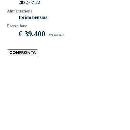
2022-07-22
Alimentazione
Ibrido benzina
Prezzo base
€ 39.400
IVA inclusa
CONFRONTA