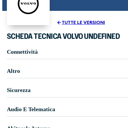
TUTTE LE VERSIONI
SCHEDA TECNICA VOLVO UNDEFINED
Connettività
Altro
Sicurezza
Audio E Telematica