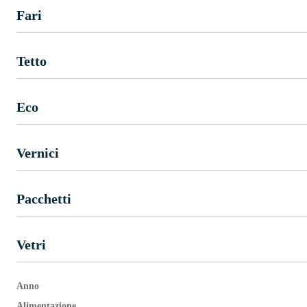
Fari
Tetto
Eco
Vernici
Pacchetti
Vetri
Anno
Alimentazione