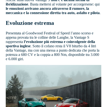
ibridizzazione
. Basta mettersi al volante per accorgersene: qui
le emozioni arrivano ancora attraverso il rumore, la
meccanica e la connessione diretta tra auto, asfalto e pilota
.
Evoluzione estrema
Presentata al Goodwood Festival of Speed l’anno scorso e
appena provata tra le colline delle Langhe, la Vantage S
rappresenta
l’evoluzione più estrema e coinvolgente della
sportiva inglese
. Sotto il cofano resta il V8 biturbo da 4 litri
della Vantage, ma con una messa a punto dedicata che porta la
potenza a 680 CV e la coppia a 800 Nm, disponibile tra 3.000
e 6.000 giri.