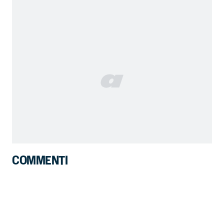
COMMENTI