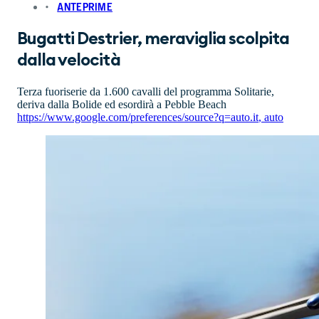
ANTEPRIME
Bugatti Destrier, meraviglia scolpita
dalla velocità
Terza fuoriserie da 1.600 cavalli del programma Solitarie,
deriva dalla Bolide ed esordirà a Pebble Beach
https://www.google.com/preferences/source?q=auto.it
,
auto