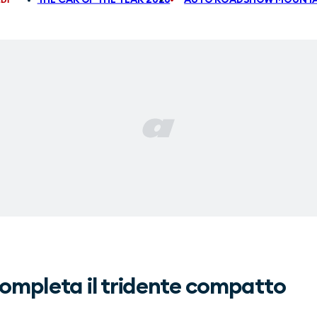
ompleta il tridente compatto