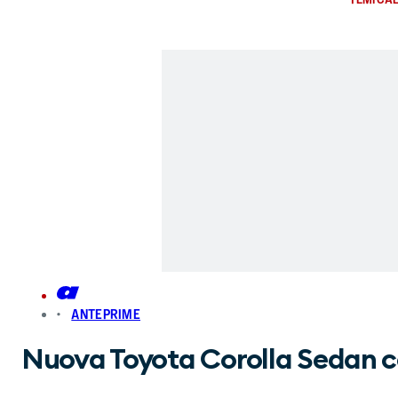
ANTEPRIME
Nuova Toyota Corolla Sedan c