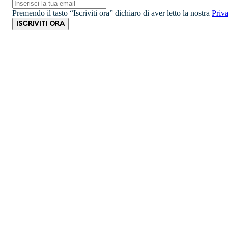
Premendo il tasto “Iscriviti ora” dichiaro di aver letto la nostra
Priv
ISCRIVITI ORA