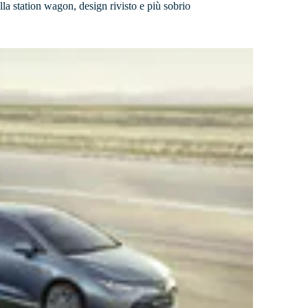
lla station wagon, design rivisto e più sobrio