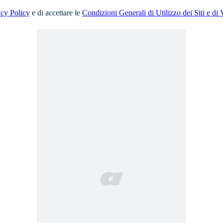
acy Policy
e di accettare le
Condizioni Generali di Utilizzo dei Siti e di 