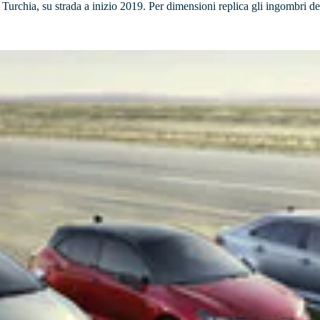
Turchia, su strada a inizio 2019. Per dimensioni replica gli ingombri de