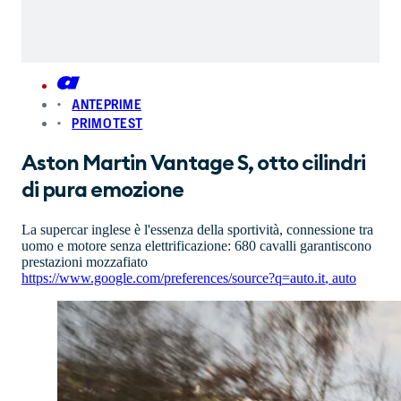
ANTEPRIME
PRIMO TEST
Aston Martin Vantage S, otto cilindri
di pura emozione
La supercar inglese è l'essenza della sportività, connessione tra
uomo e motore senza elettrificazione: 680 cavalli garantiscono
prestazioni mozzafiato
https://www.google.com/preferences/source?q=auto.it
,
auto