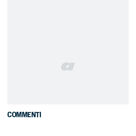
COMMENTI