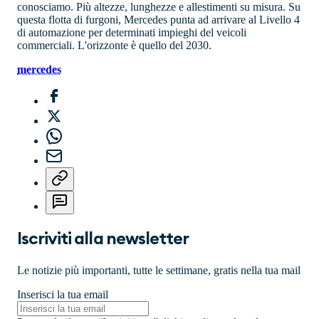
conosciamo. Più altezze, lunghezze e allestimenti su misura. Su
questa flotta di furgoni, Mercedes punta ad arrivare al Livello 4
di automazione per determinati impieghi del veicoli
commerciali. L'orizzonte è quello del 2030.
mercedes
Iscriviti alla newsletter
Le notizie più importanti, tutte le settimane, gratis nella tua mail
Inserisci la tua email