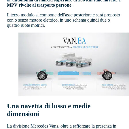
MPV rivolte al trasporto persone.
Il terzo modulo si compone dell'asse posteriore e sarà proposto
con o senza motore elettrico, in uno schema quindi due o
quattro ruote motrici.
Una navetta di lusso e medie
dimensioni
La divisione Mercedes Vans, oltre a rafforzare la presenza in