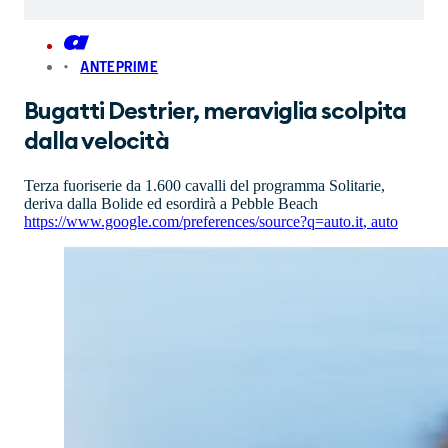
ANTEPRIME
Bugatti Destrier, meraviglia scolpita
dalla velocità
Terza fuoriserie da 1.600 cavalli del programma Solitarie,
deriva dalla Bolide ed esordirà a Pebble Beach
https://www.google.com/preferences/source?q=auto.it
,
auto