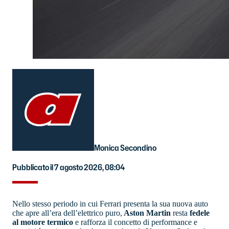
Monica Secondino
Pubblicato il 7 agosto 2026, 08:04
Nello stesso periodo in cui Ferrari presenta la sua nuova auto
che apre all’era dell’elettrico puro,
Aston Martin
resta
fedele
al motore termico
e rafforza il concetto di performance e