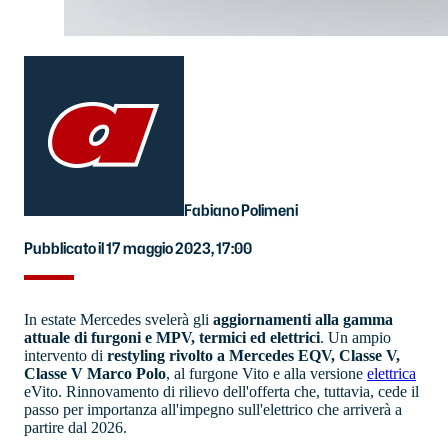
Fabiano Polimeni
Pubblicato il 17 maggio 2023, 17:00
In estate Mercedes svelerà gli
aggiornamenti alla gamma
attuale di furgoni e MPV, termici ed elettrici
. Un ampio
intervento di
restyling rivolto a Mercedes EQV, Classe V,
Classe V Marco Polo
, al furgone Vito e alla versione
elettrica
eVito. Rinnovamento di rilievo dell'offerta che, tuttavia, cede il
passo per importanza all'impegno sull'elettrico che arriverà a
partire dal 2026.