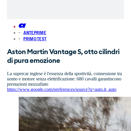
ANTEPRIME
PRIMO TEST
Aston Martin Vantage S, otto cilindri
di pura emozione
La supercar inglese è l'essenza della sportività, connessione tra
uomo e motore senza elettrificazione: 680 cavalli garantiscono
prestazioni mozzafiato
https://www.google.com/preferences/source?q=auto.it
,
auto