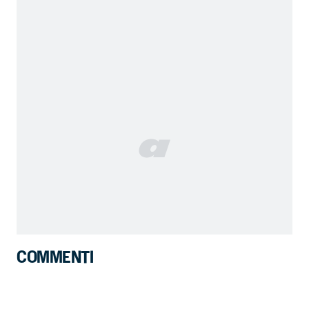
COMMENTI