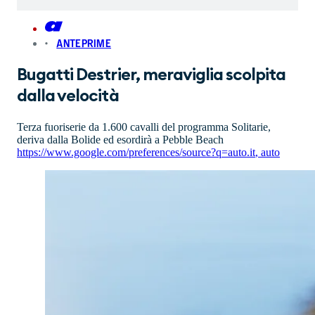
ANTEPRIME
Bugatti Destrier, meraviglia scolpita
dalla velocità
Terza fuoriserie da 1.600 cavalli del programma Solitarie,
deriva dalla Bolide ed esordirà a Pebble Beach
https://www.google.com/preferences/source?q=auto.it
,
auto