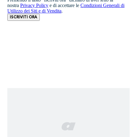
nostra
Privacy Policy
e di accettare le
Condizioni Generali di
Utilizzo dei Siti e di Vendita
.
ISCRIVITI ORA