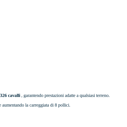
 326 cavalli
, garantendo prestazioni adatte a qualsiasi terreno.
e aumentando la carreggiata di 8 pollici.