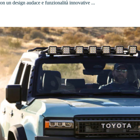
on un design audace e funzionalità innovative ...