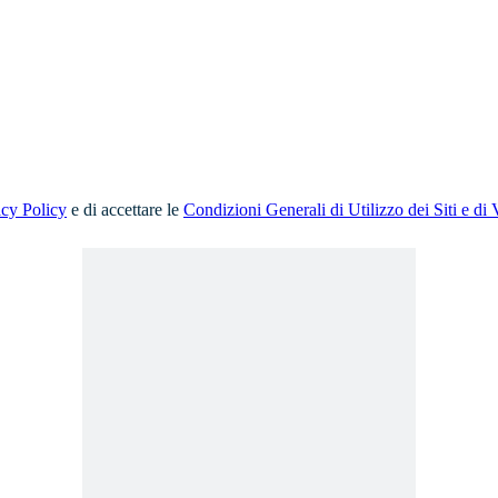
acy Policy
e di accettare le
Condizioni Generali di Utilizzo dei Siti e di 