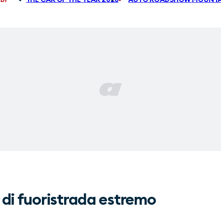
 di fuoristrada estremo