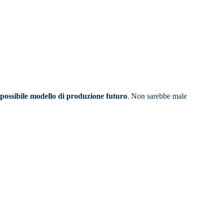
possibile modello di produzione futuro
. Non sarebbe male