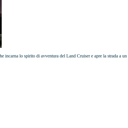
che incarna lo spirito di avventura del Land Cruiser e apre la strada a un