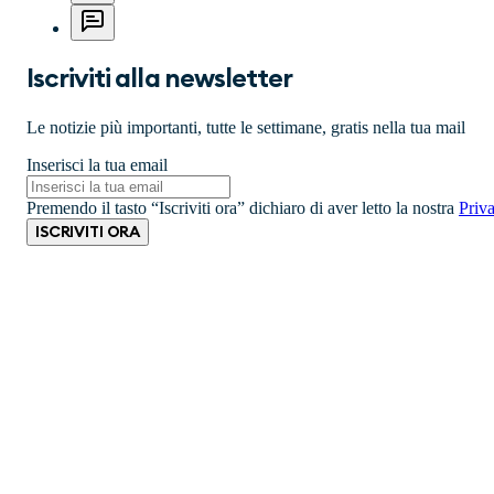
Iscriviti alla newsletter
Le notizie più importanti, tutte le settimane, gratis nella tua mail
Inserisci la tua email
Premendo il tasto “Iscriviti ora” dichiaro di aver letto la nostra
Priv
ISCRIVITI ORA