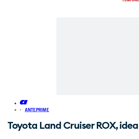
ANTEPRIME
Toyota Land Cruiser ROX, idea