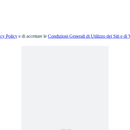
acy Policy
e di accettare le
Condizioni Generali di Utilizzo dei Siti e di 