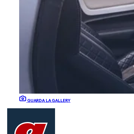
GUARDA LA GALLERY