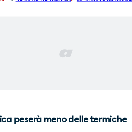
trica peserà meno delle termiche