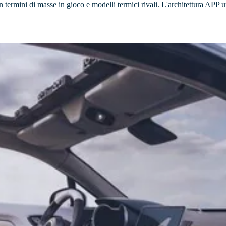
 termini di masse in gioco e modelli termici rivali. L'architettura APP 