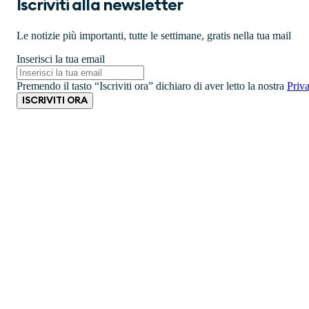
Iscriviti alla newsletter
Le notizie più importanti, tutte le settimane, gratis nella tua mail
Inserisci la tua email
Premendo il tasto “Iscriviti ora” dichiaro di aver letto la nostra
Priv
ISCRIVITI ORA