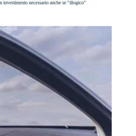
un investimento necessario anche se "illogico"