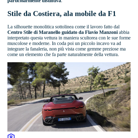
particolarmente distintiva
.
Stile da Costiera, ala mobile da F1
La silhouette monolitica sottolinea come il lavoro fatto dal
Centro Stile di Maranello guidato da Flavio Manzoni
abbia
interpretato questa vettura in maniera scultorea con le sue forme
muscolose e moderne. In coda poi un piccolo incavo va ad
integrare la fanaleria, non più vista come gemme preziose ma
come un elemento che fa parte naturalmente della vettura.