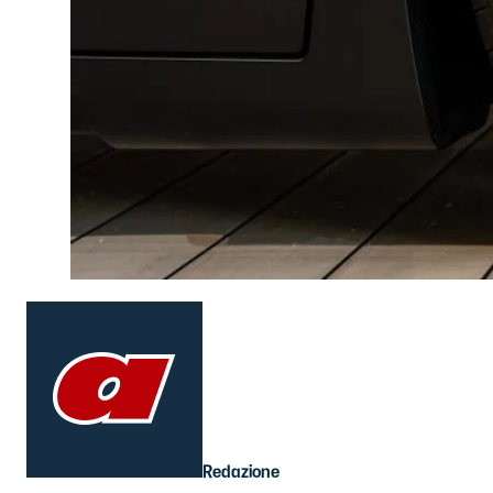
Redazione