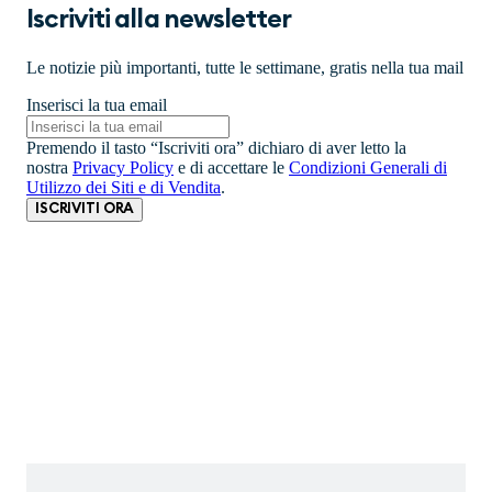
Iscriviti alla newsletter
Le notizie più importanti, tutte le settimane, gratis nella tua mail
Inserisci la tua email
Premendo il tasto “Iscriviti ora” dichiaro di aver letto la
nostra
Privacy Policy
e di accettare le
Condizioni Generali di
Utilizzo dei Siti e di Vendita
.
ISCRIVITI ORA