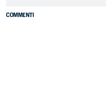
COMMENTI