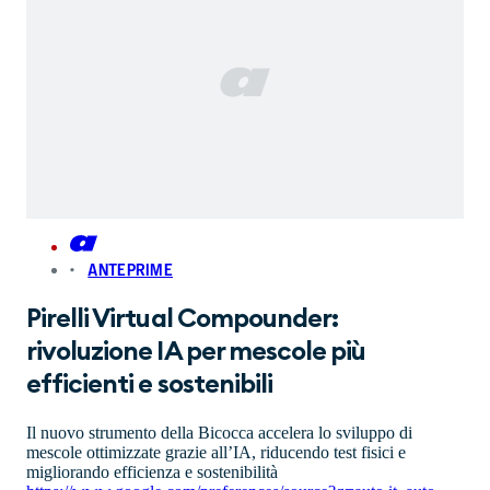
ANTEPRIME
Pirelli Virtual Compounder:
rivoluzione IA per mescole più
efficienti e sostenibili
Il nuovo strumento della Bicocca accelera lo sviluppo di
mescole ottimizzate grazie all’IA, riducendo test fisici e
migliorando efficienza e sostenibilità