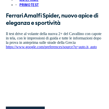
PRIMO TEST
Ferrari Amalfi Spider, nuovo apice di
eleganza e sportività
Il test drive al volante della nuova 2+ del Cavallino con capote
in tela, con le impressioni di guida e tutte le informazioni dopo
la prova in anteprima sulle strade della Grecia
https://www.google.com/preferences/source?q=auto.it
,
auto