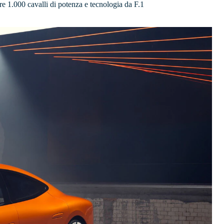
re 1.000 cavalli di potenza e tecnologia da F.1