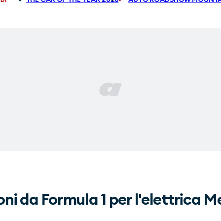
i da Formula 1 per l'elettrica 