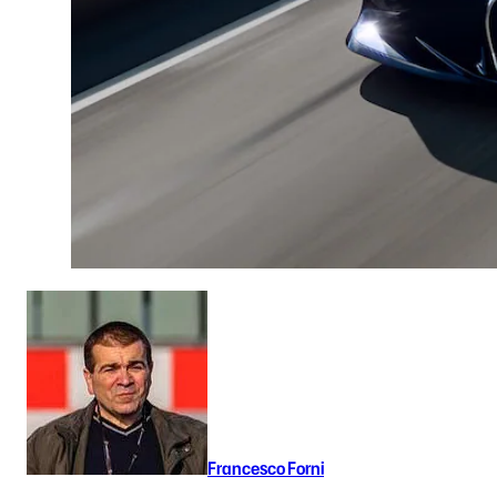
Francesco Forni