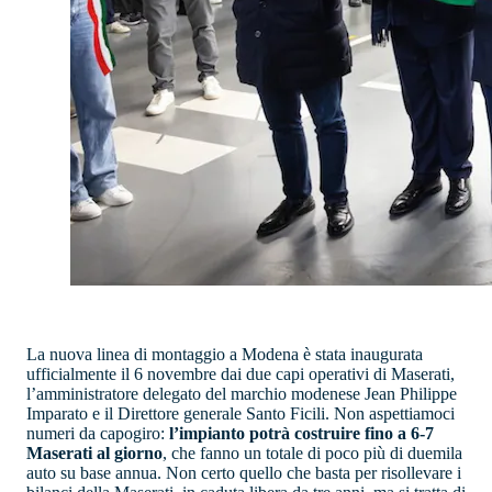
La nuova linea di montaggio a Modena è stata inaugurata
ufficialmente il 6 novembre dai due capi operativi di Maserati,
l’amministratore delegato del marchio modenese Jean Philippe
Imparato e il Direttore generale Santo Ficili. Non aspettiamoci
numeri da capogiro:
l’impianto potrà costruire fino a 6-7
Maserati al giorno
, che fanno un totale di poco più di duemila
auto su base annua. Non certo quello che basta per risollevare i