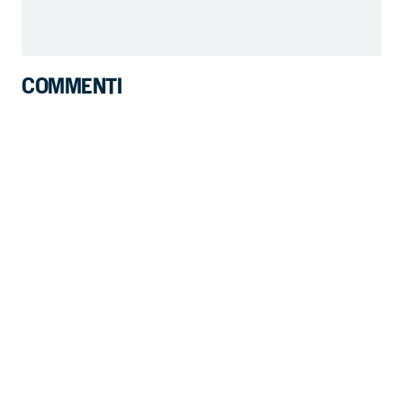
COMMENTI