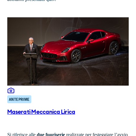
ANTEPRIME
Maserati Meccanica Lirica
Si riferisce alle
due fuoriserie
realizzate per festeggiare l’avvio