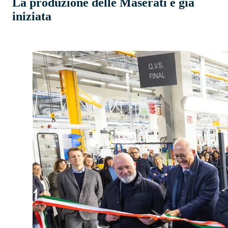
La produzione delle Maserati è già
iniziata