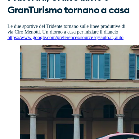
GranTurismo tornano a casa
Le due sportive del Tridente tornano sulle linee produttive di
via Ciro Menotti. Un ritorno a casa per iniziare il rilancio
https://www.google.com/preferences/source?q=auto.it
,
auto