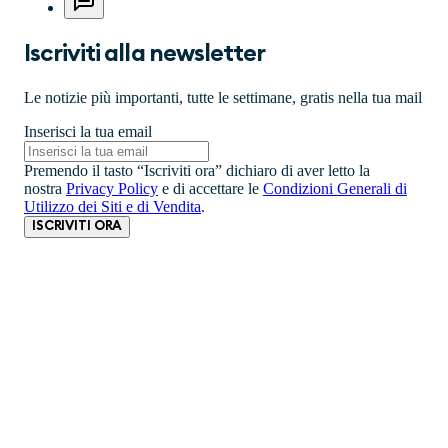
Iscriviti alla newsletter
Le notizie più importanti, tutte le settimane, gratis nella tua mail
Inserisci la tua email
Premendo il tasto “Iscriviti ora” dichiaro di aver letto la
nostra
Privacy Policy
e di accettare le
Condizioni Generali di
Utilizzo dei Siti e di Vendita
.
ISCRIVITI ORA