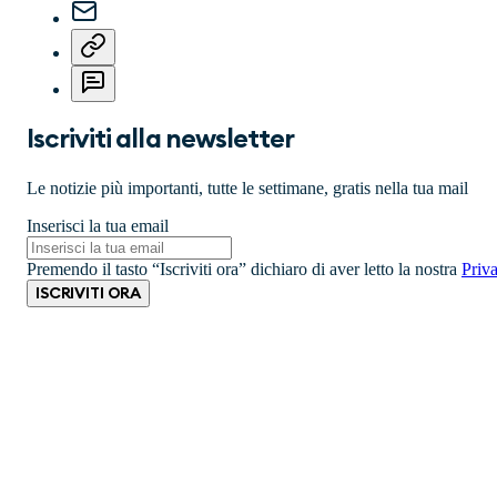
Iscriviti alla newsletter
Le notizie più importanti, tutte le settimane, gratis nella tua mail
Inserisci la tua email
Premendo il tasto “Iscriviti ora” dichiaro di aver letto la nostra
Priv
ISCRIVITI ORA