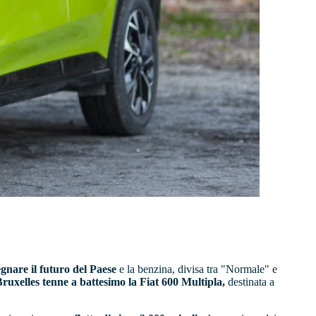
egnare il futuro del Paese
e la benzina, divisa tra "Normale" e
Bruxelles tenne a battesimo la Fiat 600 Multipla,
destinata a