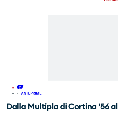
ANTEPRIME
Dalla Multipla di Cortina ’56 a