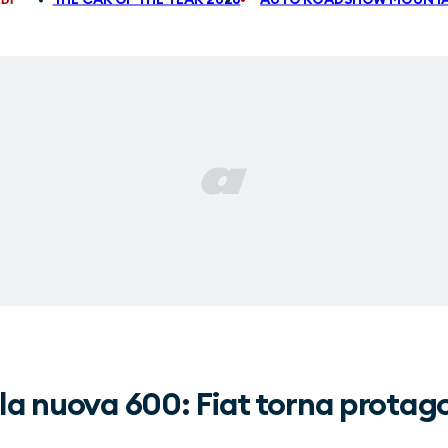
lla nuova 600: Fiat torna protago