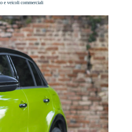
uto e veicoli commerciali