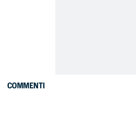
COMMENTI