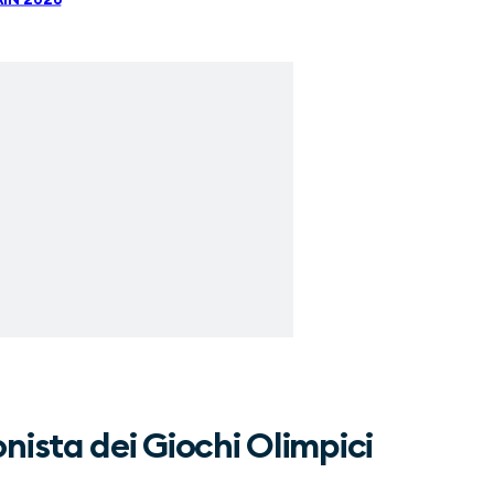
nista dei Giochi Olimpici