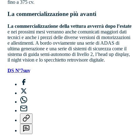
fino a 375 cv.
La commercializzazione più avanti
La commercializzazione della vettura avverrà dopo l’estate
e nei prossimi mesi verranno anche comunicati maggiori dati
tecnici e anche i prezzi delle diverse versioni di motorizzazioni
e allestimenti. A bordo ovviamente una serie di ADAS di
ultima generazione e una serie di sistemi di sicurezza come il
sistema di guida semi-autonomo di livello 2, l’head up display,
il night vision e lo specchietto retrovisore digitale.
DS N°7
suv