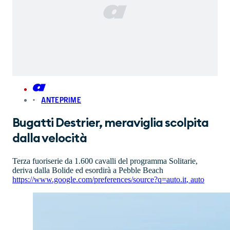
ANTEPRIME
Bugatti Destrier, meraviglia scolpita
dalla velocità
Terza fuoriserie da 1.600 cavalli del programma Solitarie,
deriva dalla Bolide ed esordirà a Pebble Beach
https://www.google.com/preferences/source?q=auto.it
,
auto