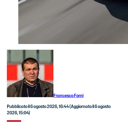
Francesco Forni
Pubblicato il 6 agosto 2026, 16:44
(Aggiornato il 6 agosto
2026, 15:04)