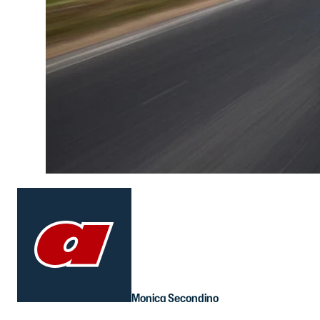
Monica Secondino