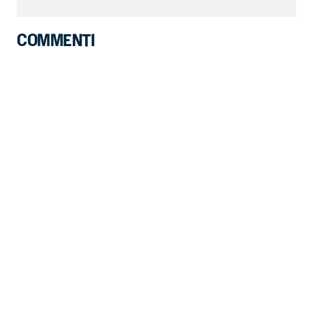
COMMENTI