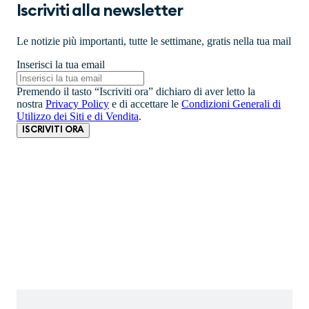
Iscriviti alla newsletter
Le notizie più importanti, tutte le settimane, gratis nella tua mail
Inserisci la tua email
Premendo il tasto “Iscriviti ora” dichiaro di aver letto la
nostra
Privacy Policy
e di accettare le
Condizioni Generali di
Utilizzo dei Siti e di Vendita
.
ISCRIVITI ORA