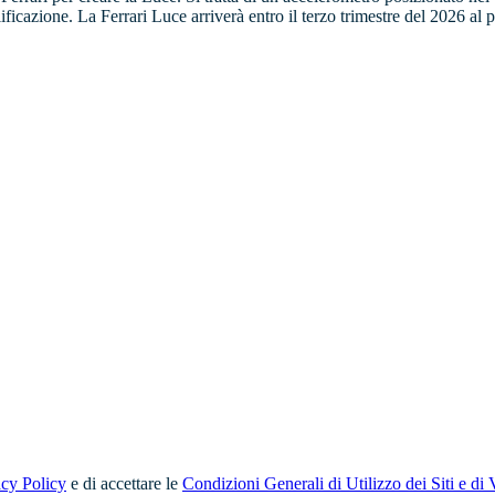
ficazione. La Ferrari Luce arriverà entro il terzo trimestre del 2026 al 
acy Policy
e di accettare le
Condizioni Generali di Utilizzo dei Siti e di 