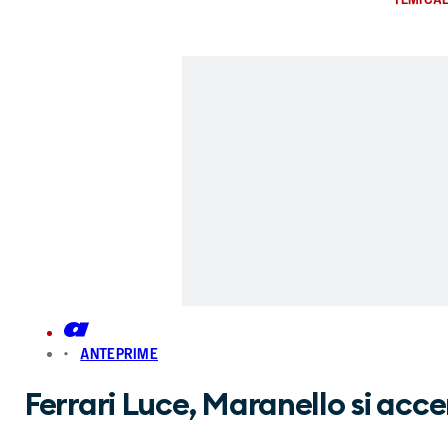
ANTEPRIME
Ferrari Luce, Maranello si acce