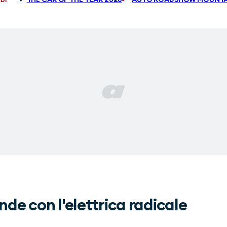
nde con l'elettrica radicale