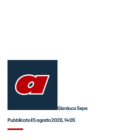
Gianluca Sepe
Pubblicato il 5 agosto 2026, 14:05