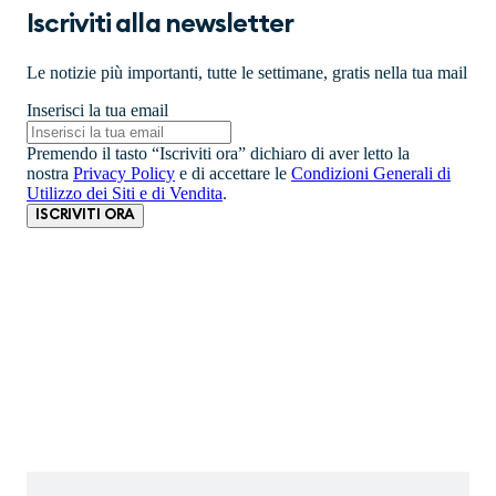
Iscriviti alla newsletter
Le notizie più importanti, tutte le settimane, gratis nella tua mail
Inserisci la tua email
Premendo il tasto “Iscriviti ora” dichiaro di aver letto la
nostra
Privacy Policy
e di accettare le
Condizioni Generali di
Utilizzo dei Siti e di Vendita
.
ISCRIVITI ORA