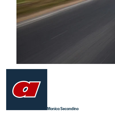
Monica Secondino