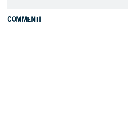
COMMENTI