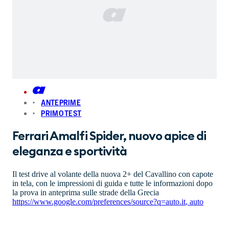
ANTEPRIME
PRIMO TEST
Ferrari Amalfi Spider, nuovo apice di
eleganza e sportività
Il test drive al volante della nuova 2+ del Cavallino con capote
in tela, con le impressioni di guida e tutte le informazioni dopo
la prova in anteprima sulle strade della Grecia
https://www.google.com/preferences/source?q=auto.it
,
auto