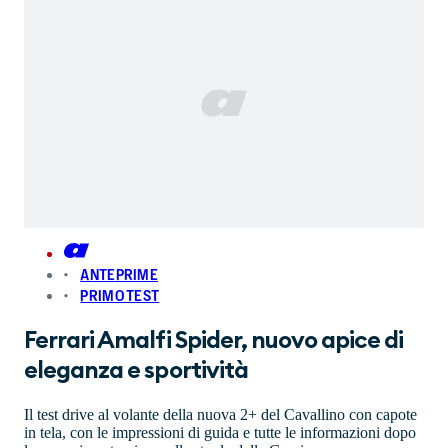
ANTEPRIME
PRIMO TEST
Ferrari Amalfi Spider, nuovo apice di
eleganza e sportività
Il test drive al volante della nuova 2+ del Cavallino con capote
in tela, con le impressioni di guida e tutte le informazioni dopo