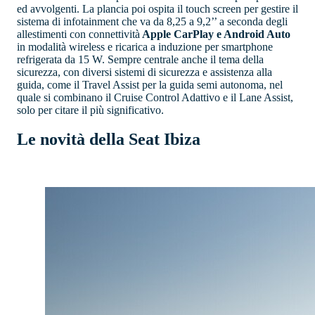
ed avvolgenti. La plancia poi ospita il touch screen per gestire il
sistema di infotainment che va da 8,25 a 9,2’’ a seconda degli
allestimenti con connettività
Apple CarPlay e Android Auto
in modalità wireless e ricarica a induzione per smartphone
refrigerata da 15 W. Sempre centrale anche il tema della
sicurezza, con diversi sistemi di sicurezza e assistenza alla
guida, come il Travel Assist per la guida semi autonoma, nel
quale si combinano il Cruise Control Adattivo e il Lane Assist,
solo per citare il più significativo.
Le novità della Seat Ibiza