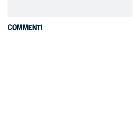
COMMENTI