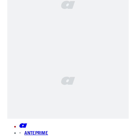
ANTEPRIME