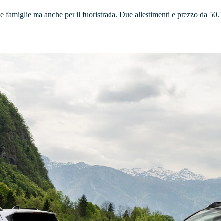
 le famiglie ma anche per il fuoristrada. Due allestimenti e prezzo da 50