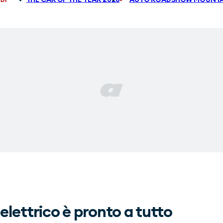
 elettrico è pronto a tutto