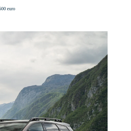
.500 euro