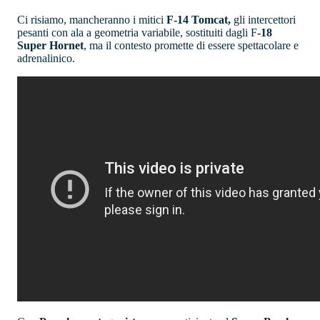
Ci risiamo, mancheranno i mitici
F-14 Tomcat,
gli intercettori
pesanti con ala a geometria variabile, sostituiti dagli F
-18
Super Hornet
, ma il contesto promette di essere spettacolare e
adrenalinico.