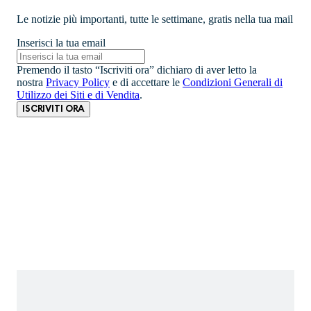
Le notizie più importanti, tutte le settimane, gratis nella tua mail
Inserisci la tua email
Premendo il tasto “Iscriviti ora” dichiaro di aver letto la
nostra
Privacy Policy
e di accettare le
Condizioni Generali di
Utilizzo dei Siti e di Vendita
.
ISCRIVITI ORA