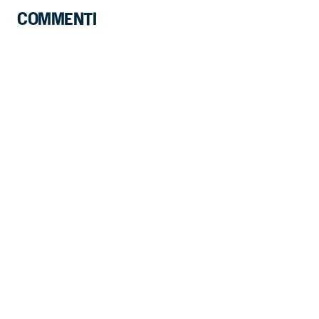
COMMENTI