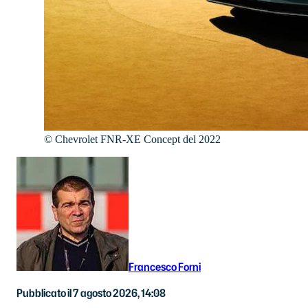
©
Chevrolet FNR-XE Concept del 2022
Francesco Forni
Pubblicato il 7 agosto 2026, 14:08