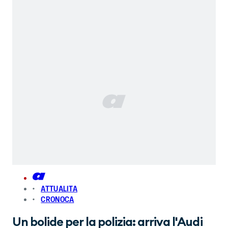
ATTUALITA
CRONOCA
Un bolide per la polizia: arriva l'Audi