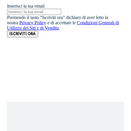
Inserisci la tua email
Premendo il tasto “Iscriviti ora” dichiaro di aver letto la
nostra
Privacy Policy
e di accettare le
Condizioni Generali di
Utilizzo dei Siti e di Vendita
.
ISCRIVITI ORA