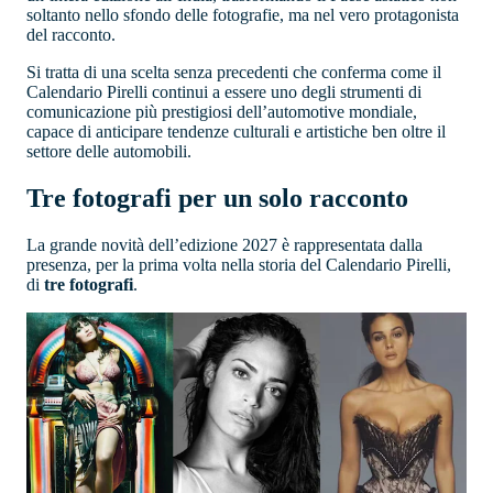
soltanto nello sfondo delle fotografie, ma nel vero protagonista
del racconto.
Si tratta di una scelta senza precedenti che conferma come il
Calendario Pirelli continui a essere uno degli strumenti di
comunicazione più prestigiosi dell’automotive mondiale,
capace di anticipare tendenze culturali e artistiche ben oltre il
settore delle automobili.
Tre fotografi per un solo racconto
La grande novità dell’edizione 2027 è rappresentata dalla
presenza, per la prima volta nella storia del Calendario Pirelli,
di
tre fotografi
.