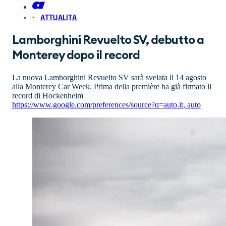
ATTUALITA
Lamborghini Revuelto SV, debutto a
Monterey dopo il record
La nuova Lamborghini Revuelto SV sarà svelata il 14 agosto
alla Monterey Car Week. Prima della première ha già firmato il
record di Hockenheim
https://www.google.com/preferences/source?q=auto.it
,
auto