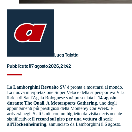
Luca Talotta
Pubblicato il 7 agosto 2026, 21:42
La
Lamborghini Revuelto SV
è pronta a mostrarsi al mondo.
La nuova interpretazione Super Veloce della supersportiva V12
ibrida di Sant'Agata Bolognese sarà presentata il
14 agosto
durante The Quail, A Motorsports Gathering
, uno degli
appuntamenti più prestigiosi della Monterey Car Week. E
arriverà negli Stati Uniti con un biglietto da visita decisamente
significativo:
il record sul giro per una vettura di serie
all'Hockenheimring
, annunciato da Lamborghini il 6 agosto.