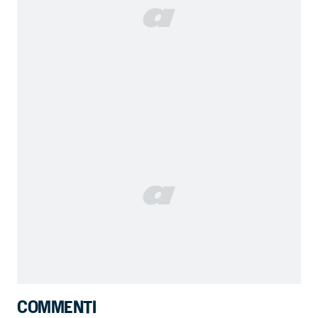
COMMENTI