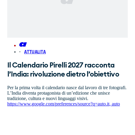
ATTUALITA
Il Calendario Pirelli 2027 racconta
l’India: rivoluzione dietro l’obiettivo
Per la prima volta il calendario nasce dal lavoro di tre fotografi.
L’India diventa protagonista di un’edizione che unisce
tradizione, cultura e nuovi linguaggi visivi.
https://www.google.com/preferences/source?q=auto.it
,
auto