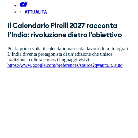
ATTUALITA
Il Calendario Pirelli 2027 racconta
l’India: rivoluzione dietro l’obiettivo
Per la prima volta il calendario nasce dal lavoro di tre fotografi.
L’India diventa protagonista di un’edizione che unisce
tradizione, cultura e nuovi linguaggi visivi.
https://www.google.com/preferences/source?q=auto.it
,
auto