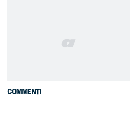
COMMENTI