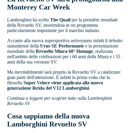
Monterey Car Week
Lamborghini ha scelto
The Quail
per la première mondiale
della Revuelto SV, inserendola in un programma
particolarmente importante per il marchio italiano.
Accanto alla nuova supersportiva arriveranno infatti il debutto
statunitense della
Urus SE Performante
e la presentazione
mondiale della
Revuelto Miura 60° Homage
, realizzata
nell'ambito delle celebrazioni per i 60 anni della Miura e i 55
anni della sua versione SV.
Ma inevitabilmente sarà proprio la Revuelto SV a catalizzare
gran parte dell'attenzione. È infatti la prima volta che la
filosofia
Super Veloce viene applicata alla nuova
generazione ibrida del V12 Lamborghini
.
Continua a leggere per scoprire tutto sulla Lamborghini
Revuelto SV
Cosa sappiamo della nuova
Lamborghini Revuelto SV