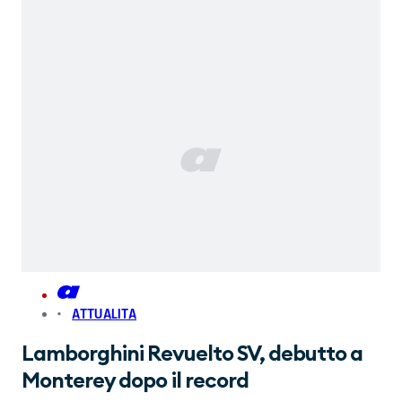
ATTUALITA
Lamborghini Revuelto SV, debutto a
Monterey dopo il record