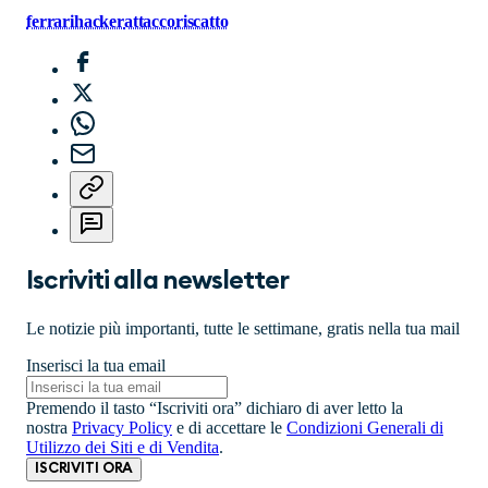
ferrari
hacker
attacco
riscatto
Iscriviti alla newsletter
Le notizie più importanti, tutte le settimane, gratis nella tua mail
Inserisci la tua email
Premendo il tasto “Iscriviti ora” dichiaro di aver letto la
nostra
Privacy Policy
e di accettare le
Condizioni Generali di
Utilizzo dei Siti e di Vendita
.
ISCRIVITI ORA