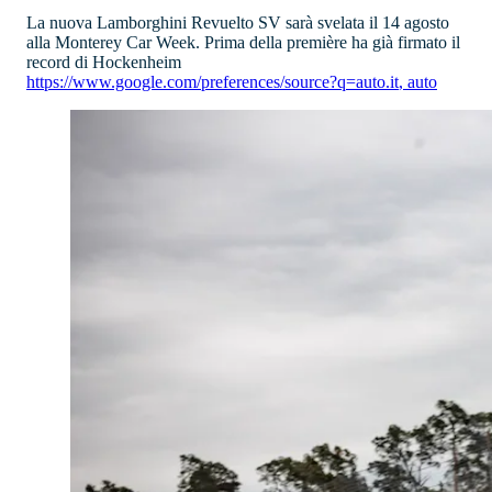
La nuova Lamborghini Revuelto SV sarà svelata il 14 agosto
alla Monterey Car Week. Prima della première ha già firmato il
record di Hockenheim
https://www.google.com/preferences/source?q=auto.it
,
auto