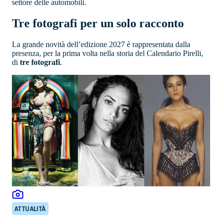
settore delle automobili.
Tre fotografi per un solo racconto
La grande novità dell’edizione 2027 è rappresentata dalla
presenza, per la prima volta nella storia del Calendario Pirelli,
di
tre fotografi
.
ATTUALITÀ