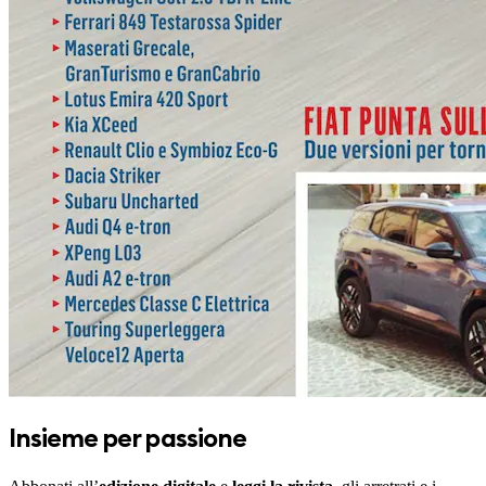
Insieme per passione