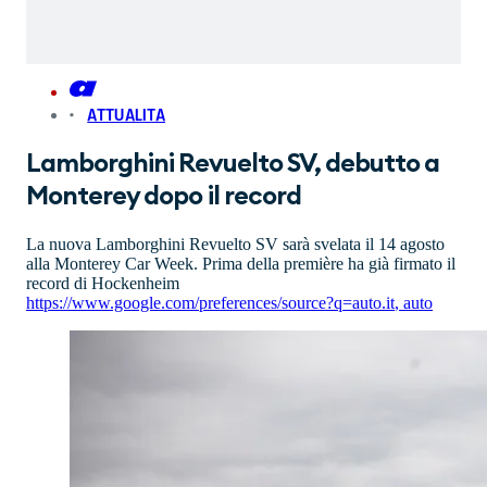
ATTUALITA
Lamborghini Revuelto SV, debutto a
Monterey dopo il record
La nuova Lamborghini Revuelto SV sarà svelata il 14 agosto
alla Monterey Car Week. Prima della première ha già firmato il
record di Hockenheim
https://www.google.com/preferences/source?q=auto.it
,
auto