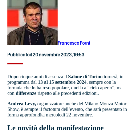
Francesco Forni
Pubblicato il 20 novembre 2023, 10:53
Dopo cinque anni di assenza il
Salone di Torino
tornerà, in
programma dal
13 al 15 settembre 2024
, sempre con la
formula che lo ha reso popolare, quella a “cielo aperto”, ma
con
differenze
rispetto alle precedenti edizioni.
Andrea Levy,
organizzatore anche del Milano Monza Motor
Show, è sempre il factotum dell’evento, che sarà presentato in
forma approfondita mercoledì 22 novembre.
Le novità della manifestazione