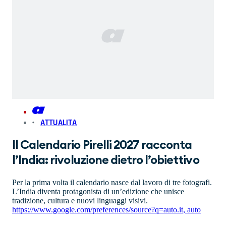
ATTUALITA
Il Calendario Pirelli 2027 racconta
l’India: rivoluzione dietro l’obiettivo
Per la prima volta il calendario nasce dal lavoro di tre fotografi.
L’India diventa protagonista di un’edizione che unisce
tradizione, cultura e nuovi linguaggi visivi.
https://www.google.com/preferences/source?q=auto.it
,
auto