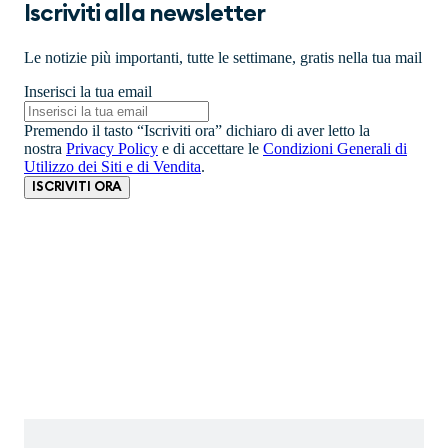
Iscriviti alla newsletter
Le notizie più importanti, tutte le settimane, gratis nella tua mail
Inserisci la tua email
Premendo il tasto “Iscriviti ora” dichiaro di aver letto la
nostra
Privacy Policy
e di accettare le
Condizioni Generali di
Utilizzo dei Siti e di Vendita
.
ISCRIVITI ORA