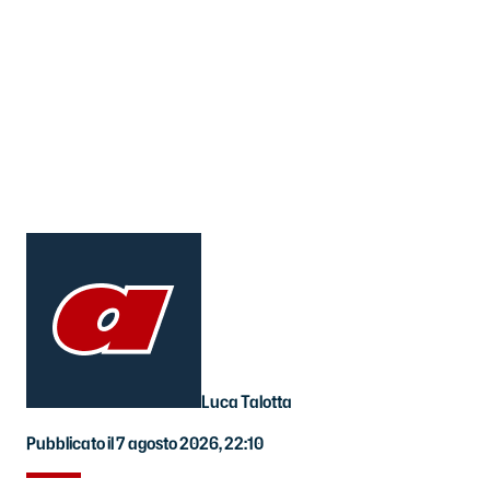
Luca Talotta
Pubblicato il 7 agosto 2026, 22:10