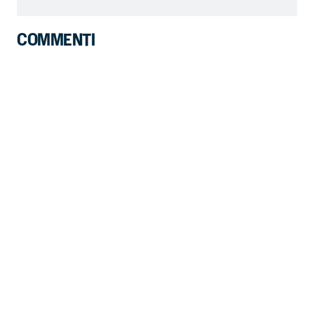
COMMENTI