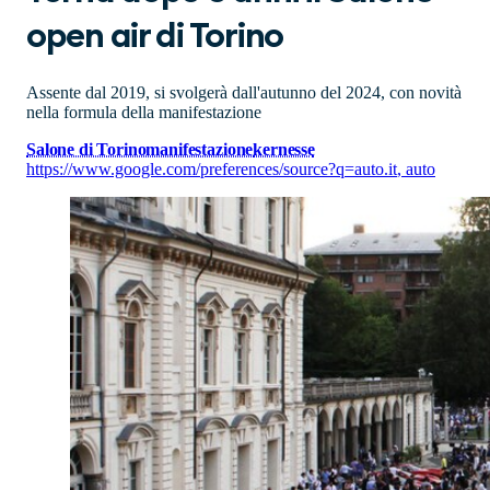
open air di Torino
Assente dal 2019, si svolgerà dall'autunno del 2024, con novità
nella formula della manifestazione
Salone di Torino
manifestazione
kernesse
https://www.google.com/preferences/source?q=auto.it
,
auto