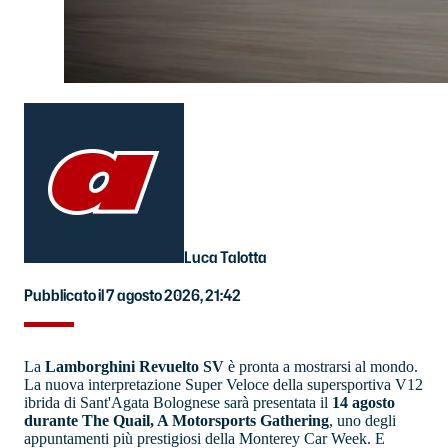
Luca Talotta
Pubblicato il 7 agosto 2026, 21:42
La
Lamborghini Revuelto SV
è pronta a mostrarsi al mondo.
La nuova interpretazione Super Veloce della supersportiva V12
ibrida di Sant'Agata Bolognese sarà presentata il
14 agosto
durante The Quail, A Motorsports Gathering
, uno degli
appuntamenti più prestigiosi della Monterey Car Week. E