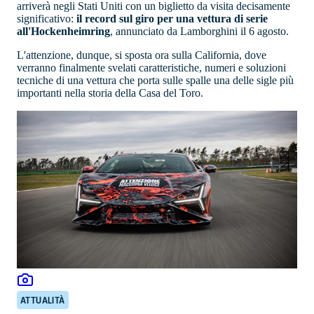
arriverà negli Stati Uniti con un biglietto da visita decisamente
significativo:
il record sul giro per una vettura di serie
all'Hockenheimring
, annunciato da Lamborghini il 6 agosto.
L'attenzione, dunque, si sposta ora sulla California, dove
verranno finalmente svelati caratteristiche, numeri e soluzioni
tecniche di una vettura che porta sulle spalle una delle sigle più
importanti nella storia della Casa del Toro.
ATTUALITÀ