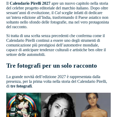
Il
Calendario Pirelli 2027
apre un nuovo capitolo nella storia
del celebre progetto editoriale del marchio italiano. Dopo oltre
sessant’anni di evoluzione, il
Cal
sceglie infatti di dedicare
un’intera edizione all’India, trasformando il Paese asiatico non
soltanto nello sfondo delle fotografie, ma nel vero protagonista
del racconto.
Si tratta di una scelta senza precedenti che conferma come il
Calendario Pirelli continui a essere uno degli strumenti di
comunicazione più prestigiosi dell’automotive mondiale,
capace di anticipare tendenze culturali e artistiche ben oltre il
settore delle automobili.
Tre fotografi per un solo racconto
La grande novità dell’edizione 2027 è rappresentata dalla
presenza, per la prima volta nella storia del Calendario Pirelli,
di
tre fotografi
.