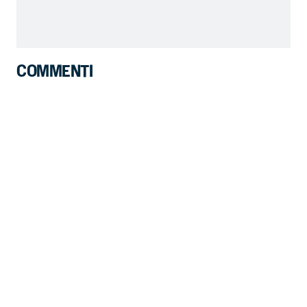
COMMENTI