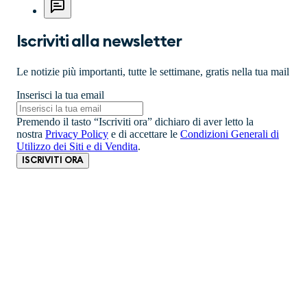
Iscriviti alla newsletter
Le notizie più importanti, tutte le settimane, gratis nella tua mail
Inserisci la tua email
Premendo il tasto “Iscriviti ora” dichiaro di aver letto la
nostra
Privacy Policy
e di accettare le
Condizioni Generali di
Utilizzo dei Siti e di Vendita
.
ISCRIVITI ORA