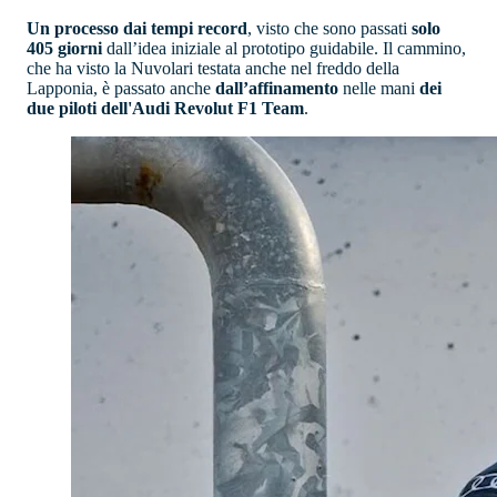
Un processo dai tempi record
, visto che sono passati
solo
405 giorni
dall’idea iniziale al prototipo guidabile. Il cammino,
che ha visto la Nuvolari testata anche nel freddo della
Lapponia, è passato anche
dall’affinamento
nelle mani
dei
due piloti dell'Audi Revolut F1 Team
.