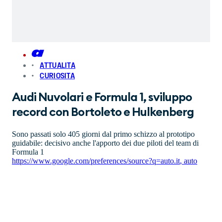
ATTUALITA
CURIOSITA
Audi Nuvolari e Formula 1, sviluppo
record con Bortoleto e Hulkenberg
Sono passati solo 405 giorni dal primo schizzo al prototipo
guidabile: decisivo anche l'apporto dei due piloti del team di
Formula 1
https://www.google.com/preferences/source?q=auto.it
,
auto