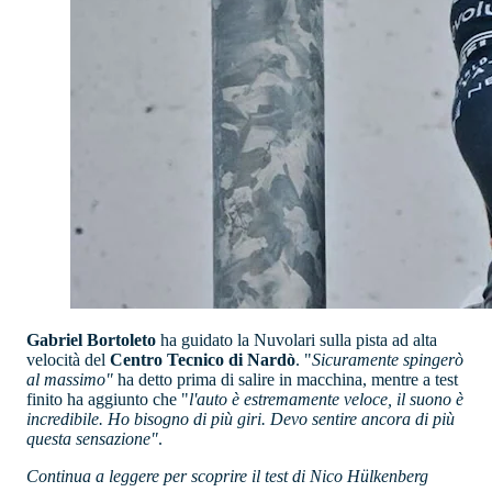
Gabriel Bortoleto
ha guidato la Nuvolari sulla pista ad alta
velocità del
Centro Tecnico di Nardò
. "
Sicuramente spingerò
al massimo"
ha detto prima di salire in macchina, mentre a test
finito ha aggiunto che "
l'auto è estremamente veloce, il suono è
incredibile. Ho bisogno di più giri. Devo sentire ancora di più
questa sensazione"
.
Continua a leggere per scoprire il test di Nico Hülkenberg