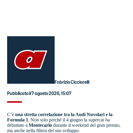
Fabrizio Cicciarelli
Pubblicato il 7 agosto 2026, 15:07
C’è
una stretta correlazione tra la Audi Nuvolari e la
Formula 1
. Non solo perché il 4 giugno la supercar ha
debuttato a
Montecarlo
durante il weekend del gran premio,
ma anche nella filiera del suo sviluppo.