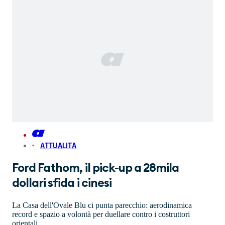
ATTUALITA
Ford Fathom, il pick-up a 28mila
dollari sfida i cinesi
La Casa dell'Ovale Blu ci punta parecchio: aerodinamica
record e spazio a volontà per duellare contro i costruttori
orientali