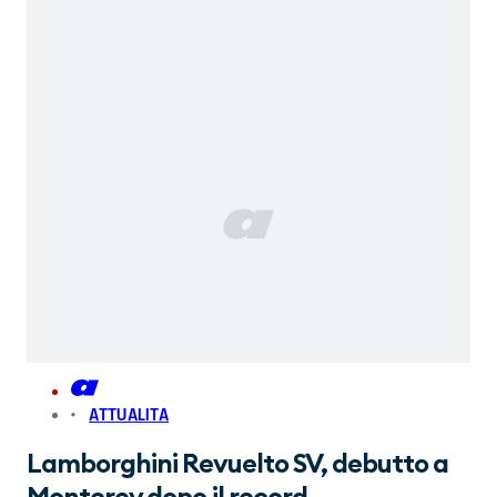
ATTUALITA
Lamborghini Revuelto SV, debutto a