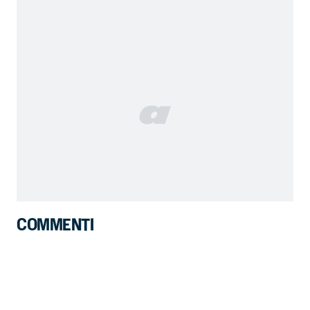
COMMENTI