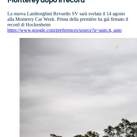
Monterey dopo il record
La nuova Lamborghini Revuelto SV sarà svelata il 14 agosto
alla Monterey Car Week. Prima della première ha già firmato il
record di Hockenheim
https://www.google.com/preferences/source?q=auto.it
,
auto