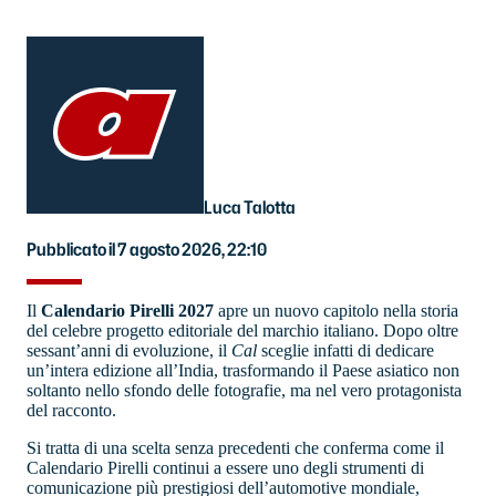
Luca Talotta
Pubblicato il 7 agosto 2026, 22:10
Il
Calendario Pirelli 2027
apre un nuovo capitolo nella storia
del celebre progetto editoriale del marchio italiano. Dopo oltre
sessant’anni di evoluzione, il
Cal
sceglie infatti di dedicare
un’intera edizione all’India, trasformando il Paese asiatico non
soltanto nello sfondo delle fotografie, ma nel vero protagonista
del racconto.
Si tratta di una scelta senza precedenti che conferma come il
Calendario Pirelli continui a essere uno degli strumenti di
comunicazione più prestigiosi dell’automotive mondiale,