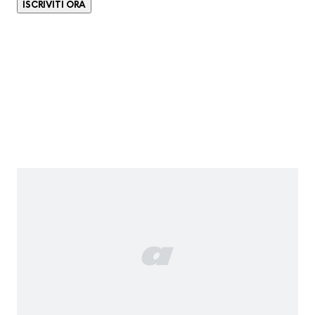
ISCRIVITI ORA