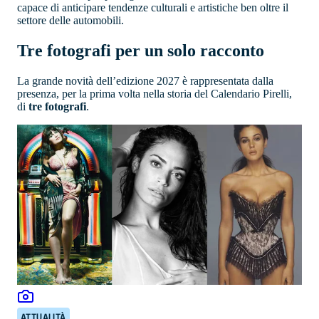
capace di anticipare tendenze culturali e artistiche ben oltre il
settore delle automobili.
Tre fotografi per un solo racconto
La grande novità dell’edizione 2027 è rappresentata dalla
presenza, per la prima volta nella storia del Calendario Pirelli,
di
tre fotografi
.
ATTUALITÀ