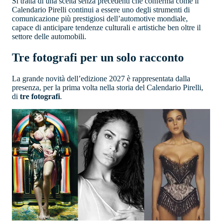
Si tratta di una scelta senza precedenti che conferma come il
Calendario Pirelli continui a essere uno degli strumenti di
comunicazione più prestigiosi dell’automotive mondiale,
capace di anticipare tendenze culturali e artistiche ben oltre il
settore delle automobili.
Tre fotografi per un solo racconto
La grande novità dell’edizione 2027 è rappresentata dalla
presenza, per la prima volta nella storia del Calendario Pirelli,
di
tre fotografi
.