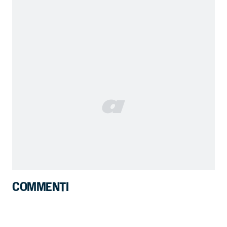
COMMENTI