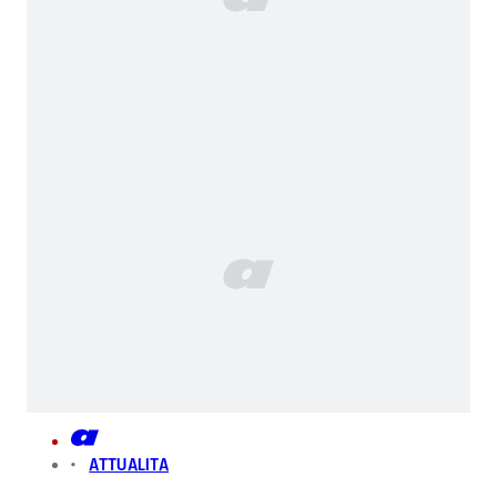
ATTUALITA