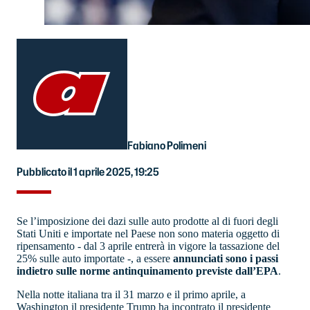
Fabiano Polimeni
Pubblicato il 1 aprile 2025, 19:25
Se l’imposizione dei dazi sulle auto prodotte al di fuori degli
Stati Uniti e importate nel Paese non sono materia oggetto di
ripensamento - dal 3 aprile entrerà in vigore la tassazione del
25% sulle auto importate -, a essere
annunciati sono i passi
indietro sulle norme antinquinamento previste dall’EPA
.
Nella notte italiana tra il 31 marzo e il primo aprile, a
Washington il presidente Trump ha incontrato il presidente