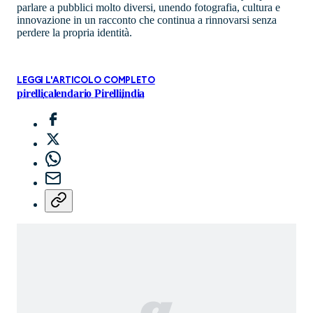
parlare a pubblici molto diversi, unendo fotografia, cultura e
innovazione in un racconto che continua a rinnovarsi senza
perdere la propria identità.
LEGGI L'ARTICOLO COMPLETO
pirelli
calendario Pirelli
india