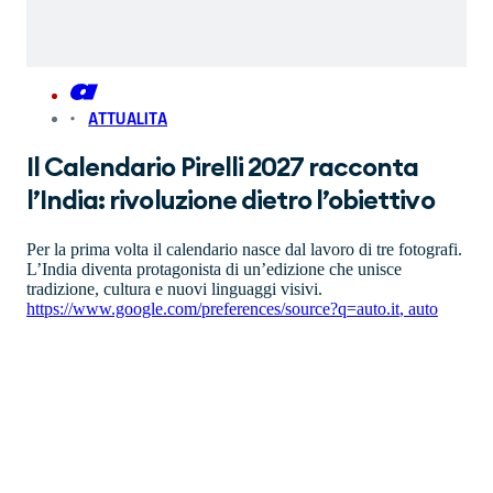
ATTUALITA
Il Calendario Pirelli 2027 racconta
l’India: rivoluzione dietro l’obiettivo
Per la prima volta il calendario nasce dal lavoro di tre fotografi.
L’India diventa protagonista di un’edizione che unisce
tradizione, cultura e nuovi linguaggi visivi.
https://www.google.com/preferences/source?q=auto.it
,
auto