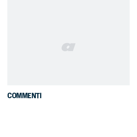
COMMENTI