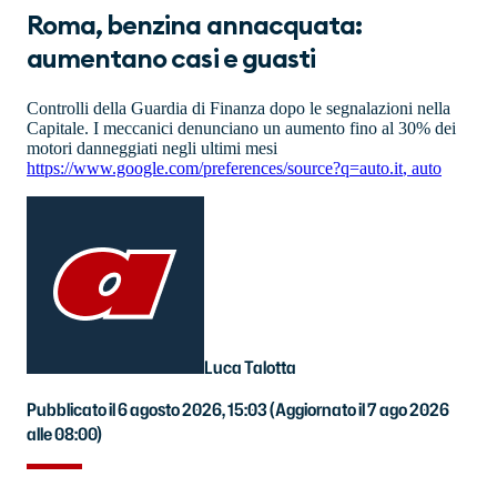
Roma, benzina annacquata:
aumentano casi e guasti
Controlli della Guardia di Finanza dopo le segnalazioni nella
Capitale. I meccanici denunciano un aumento fino al 30% dei
motori danneggiati negli ultimi mesi
https://www.google.com/preferences/source?q=auto.it
,
auto
Luca Talotta
Pubblicato il 6 agosto 2026, 15:03
(Aggiornato il 7 ago 2026
alle 08:00)