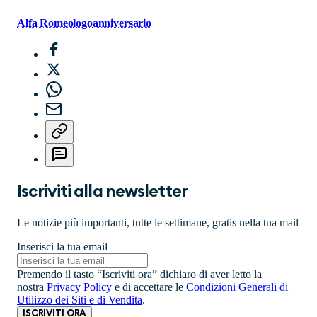
Alfa Romeo
logo
anniversario
Iscriviti alla newsletter
Le notizie più importanti, tutte le settimane, gratis nella tua mail
Inserisci la tua email
Premendo il tasto “Iscriviti ora” dichiaro di aver letto la
nostra
Privacy Policy
e di accettare le
Condizioni Generali di
Utilizzo dei Siti e di Vendita
.
ISCRIVITI ORA