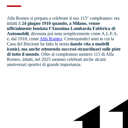
Alfa Romeo si prepara a celebrare il suo 115° compleanno: era
infatti il
24 giugno 1910 quando, a Milano, venne
ufficialmente fondata l’Anonima Lombarda Fabbrica di
Automobili
, divenuta poi nota semplicemente come A.L.F.A.
e, dal 1918, come
Alfa Romeo
. Centoquindici anni in cui la
Casa del Biscione ha fatto la storia
dando vita a modelli
iconici, ma anche ottenendo successi straordinari sulle piste
di tutto il mondo
. Oltre al compleanno numero 115 di Alfa
Romeo, infatti, nel 2025 saranno celebrati anche alcuni
anniversari sportivi di grande importanza.