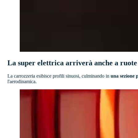
La super elettrica arriverà anche a ruote
La carrozzeria esibisce profili sinuosi, culminando in
una sezione p
l'aerodinamica.