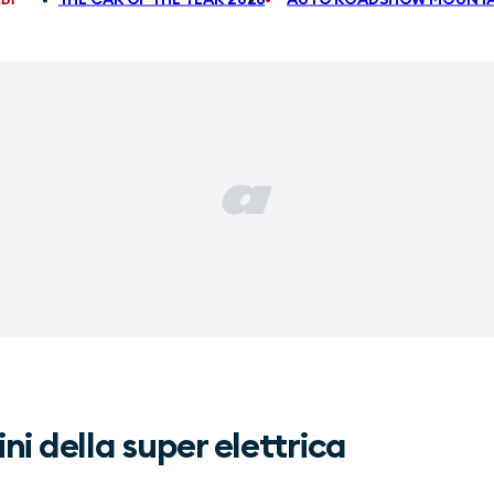
 della super elettrica