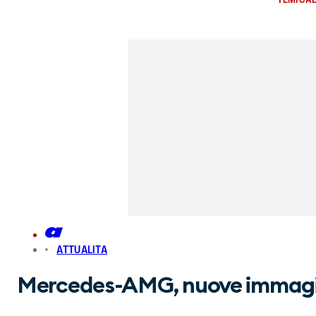
ATTUALITA
Mercedes-AMG, nuove immagini