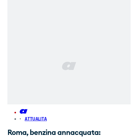
ATTUALITA
Roma, benzina annacquata: