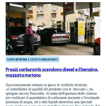
CARO BENZINA E COSTI CARBURANTE
Prezzi carburanti: scendono diesel e il benzina,
mazzata metano
Successivamente entrano in gioco le verifiche tecniche.
«Controlliamo la qualità del prodotto con le 'steccate'»
, ha
spiegato ancora Pusceddu. Si tratta dell'apertura delle cisterne
per verificare il quantitativo di carburante presente e l'eventuale
presenza di acqua, oli o altri liquidi attraverso una speciale