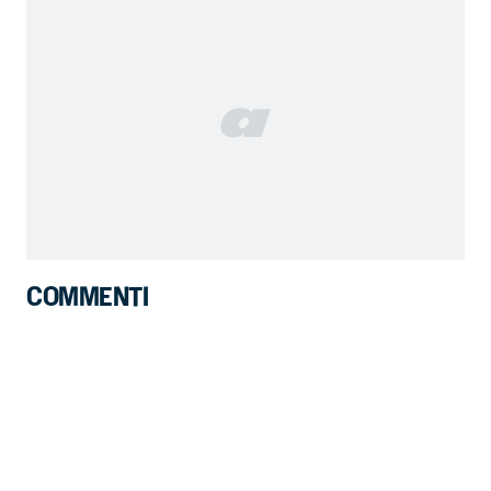
COMMENTI