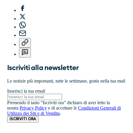
Iscriviti alla newsletter
Le notizie più importanti, tutte le settimane, gratis nella tua mail
Inserisci la tua email
Premendo il tasto “Iscriviti ora” dichiaro di aver letto la
nostra
Privacy Policy
e di accettare le
Condizioni Generali di
Utilizzo dei Siti e di Vendita
.
ISCRIVITI ORA