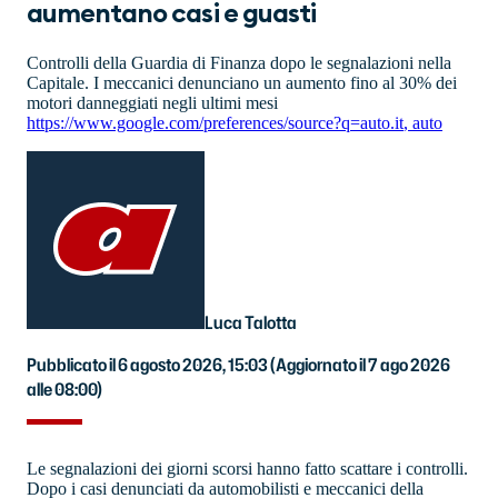
aumentano casi e guasti
Controlli della Guardia di Finanza dopo le segnalazioni nella
Capitale. I meccanici denunciano un aumento fino al 30% dei
motori danneggiati negli ultimi mesi
https://www.google.com/preferences/source?q=auto.it
,
auto
Luca Talotta
Pubblicato il 6 agosto 2026, 15:03
(Aggiornato il 7 ago 2026
alle 08:00)
Le segnalazioni dei giorni scorsi hanno fatto scattare i controlli.
Dopo i casi denunciati da automobilisti e meccanici della