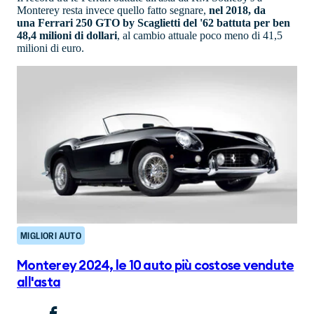
Monterey resta invece quello fatto segnare,
nel 2018, da
una Ferrari 250 GTO by Scaglietti del '62 battuta per ben
48,4 milioni di dollari
, al cambio attuale poco meno di 41,5
milioni di euro.
MIGLIORI AUTO
Monterey 2024, le 10 auto più costose vendute
all'asta