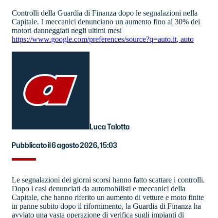
Controlli della Guardia di Finanza dopo le segnalazioni nella
Capitale. I meccanici denunciano un aumento fino al 30% dei
motori danneggiati negli ultimi mesi
https://www.google.com/preferences/source?q=auto.it
,
auto
Luca Talotta
Pubblicato il 6 agosto 2026, 15:03
Le segnalazioni dei giorni scorsi hanno fatto scattare i controlli.
Dopo i casi denunciati da automobilisti e meccanici della
Capitale, che hanno riferito un aumento di vetture e moto finite
in panne subito dopo il rifornimento, la Guardia di Finanza ha
avviato una vasta operazione di verifica sugli impianti di