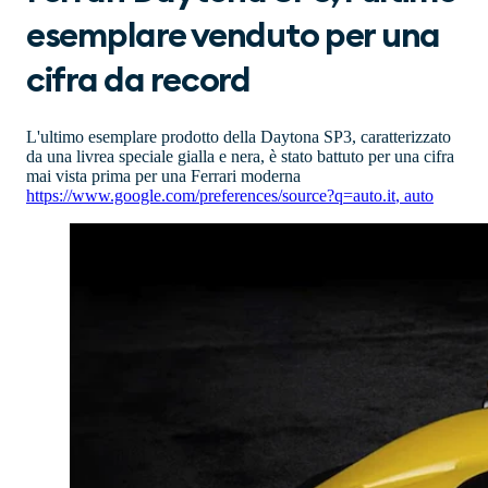
esemplare venduto per una
cifra da record
L'ultimo esemplare prodotto della Daytona SP3, caratterizzato
da una livrea speciale gialla e nera, è stato battuto per una cifra
mai vista prima per una Ferrari moderna
https://www.google.com/preferences/source?q=auto.it
,
auto