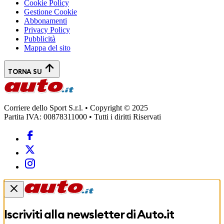
Cookie Policy
Gestione Cookie
Abbonamenti
Privacy Policy
Pubblicità
Mappa del sito
TORNA SU
Corriere dello Sport S.r.l. • Copyright © 2025
Partita IVA: 00878311000 • Tutti i diritti Riservati
Iscriviti alla newsletter di
Auto.it