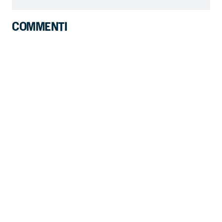
COMMENTI