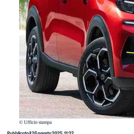
©
Ufficio stampa
Pubblicato il 26 agosto 2025, 11:32