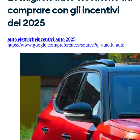
comprare con gli incentivi
del 2025
auto elettriche
incentivi auto 2025
https://www.google.com/preferences/source?q=auto.it
,
auto