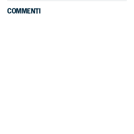
COMMENTI