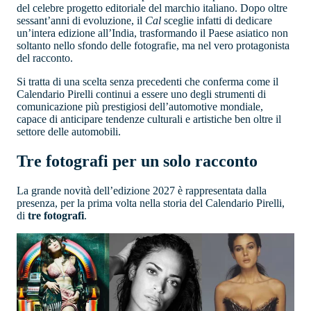
del celebre progetto editoriale del marchio italiano. Dopo oltre
sessant’anni di evoluzione, il
Cal
sceglie infatti di dedicare
un’intera edizione all’India, trasformando il Paese asiatico non
soltanto nello sfondo delle fotografie, ma nel vero protagonista
del racconto.
Si tratta di una scelta senza precedenti che conferma come il
Calendario Pirelli continui a essere uno degli strumenti di
comunicazione più prestigiosi dell’automotive mondiale,
capace di anticipare tendenze culturali e artistiche ben oltre il
settore delle automobili.
Tre fotografi per un solo racconto
La grande novità dell’edizione 2027 è rappresentata dalla
presenza, per la prima volta nella storia del Calendario Pirelli,
di
tre fotografi
.