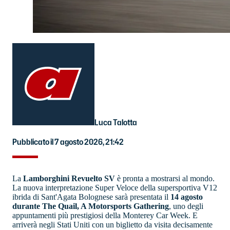
Luca Talotta
Pubblicato il 7 agosto 2026, 21:42
La
Lamborghini Revuelto SV
è pronta a mostrarsi al mondo.
La nuova interpretazione Super Veloce della supersportiva V12
ibrida di Sant'Agata Bolognese sarà presentata il
14 agosto
durante The Quail, A Motorsports Gathering
, uno degli
appuntamenti più prestigiosi della Monterey Car Week. E
arriverà negli Stati Uniti con un biglietto da visita decisamente