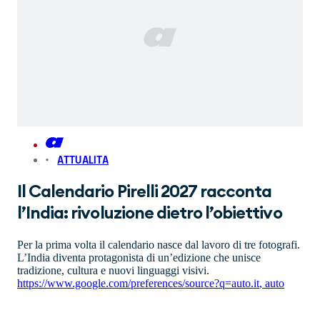
ATTUALITA
Il Calendario Pirelli 2027 racconta
l’India: rivoluzione dietro l’obiettivo
Per la prima volta il calendario nasce dal lavoro di tre fotografi.
L’India diventa protagonista di un’edizione che unisce
tradizione, cultura e nuovi linguaggi visivi.
https://www.google.com/preferences/source?q=auto.it
,
auto