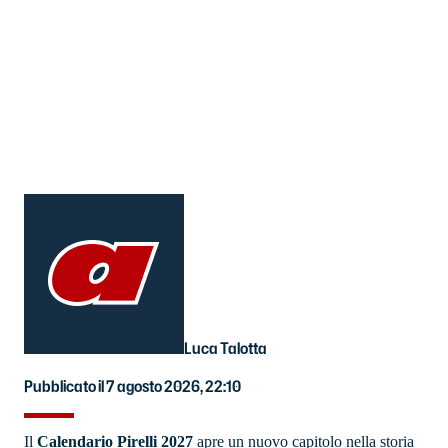
Luca Talotta
Pubblicato il 7 agosto 2026, 22:10
Il
Calendario Pirelli 2027
apre un nuovo capitolo nella storia