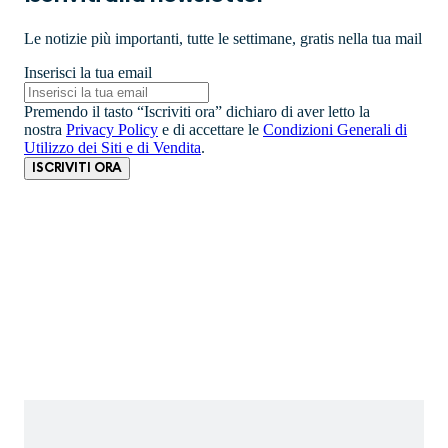
Le notizie più importanti, tutte le settimane, gratis nella tua mail
Inserisci la tua email
Premendo il tasto “Iscriviti ora” dichiaro di aver letto la
nostra
Privacy Policy
e di accettare le
Condizioni Generali di
Utilizzo dei Siti e di Vendita
.
ISCRIVITI ORA