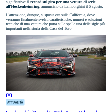
significativo:
il record sul giro per una vettura di serie
all'Hockenheimring
, annunciato da Lamborghini il 6 agosto.
L'attenzione, dunque, si sposta ora sulla California, dove
verranno finalmente svelati caratteristiche, numeri e soluzioni
tecniche di una vettura che porta sulle spalle una delle sigle più
importanti nella storia della Casa del Toro.
ATTUALITÀ