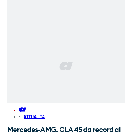
ATTUALITA
Mercedes-AMG, CLA 45 da record al