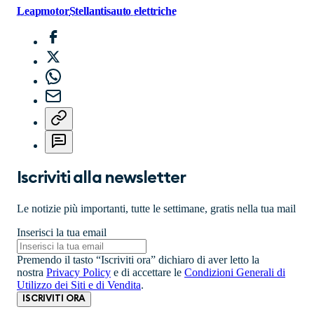
Leapmotor
Stellantis
auto elettriche
Iscriviti alla newsletter
Le notizie più importanti, tutte le settimane, gratis nella tua mail
Inserisci la tua email
Premendo il tasto “Iscriviti ora” dichiaro di aver letto la
nostra
Privacy Policy
e di accettare le
Condizioni Generali di
Utilizzo dei Siti e di Vendita
.
ISCRIVITI ORA