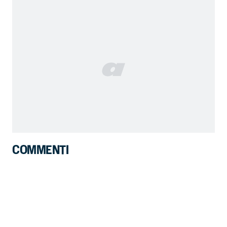
COMMENTI