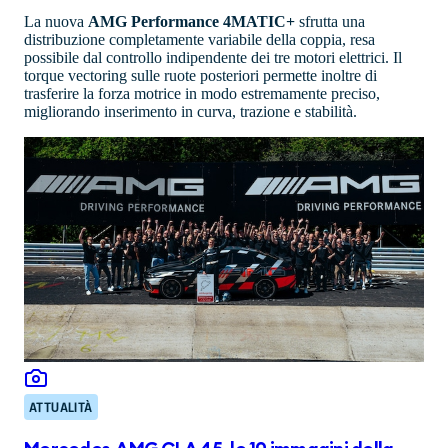
La nuova
AMG Performance 4MATIC+
sfrutta una
distribuzione completamente variabile della coppia, resa
possibile dal controllo indipendente dei tre motori elettrici. Il
torque vectoring sulle ruote posteriori permette inoltre di
trasferire la forza motrice in modo estremamente preciso,
migliorando inserimento in curva, trazione e stabilità.
ATTUALITÀ