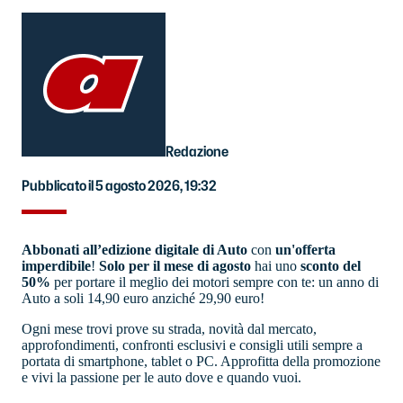
Redazione
Pubblicato il 5 agosto 2026, 19:32
Abbonati all’edizione digitale di Auto
con
un'offerta
imperdibile
!
Solo per il mese di agosto
hai uno
sconto del
50%
per portare il meglio dei motori sempre con te: un anno di
Auto a soli 14,90 euro anziché 29,90 euro!
Ogni mese trovi prove su strada, novità dal mercato,
approfondimenti, confronti esclusivi e consigli utili sempre a
portata di smartphone, tablet o PC. Approfitta della promozione
e vivi la passione per le auto dove e quando vuoi.