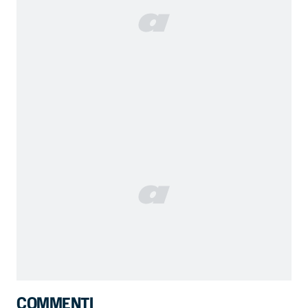
COMMENTI