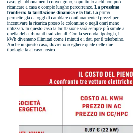
caso, gli abbonamenti convengono, soprattutto a chi non può
ricaricare a casa e compie lunghe percorrenze.
La prossima
frontiera: la tariffazione dinamica e la flat.
La prima
permette già da oggi di cambiare continuamente i prezzi per
incentivare la ricarica presso le colonnine o negli orari meno
utilizzati. In questo caso la tariffazione sarà sempre più simile a
quella dei carburanti tradizionali. Con la seconda tipologia, i
kWh diventano illimitati come i minuti e i dati per il telefonino.
Anche in questo caso, dovremo scegliere quale delle due
tipologie fa al caso nostro.