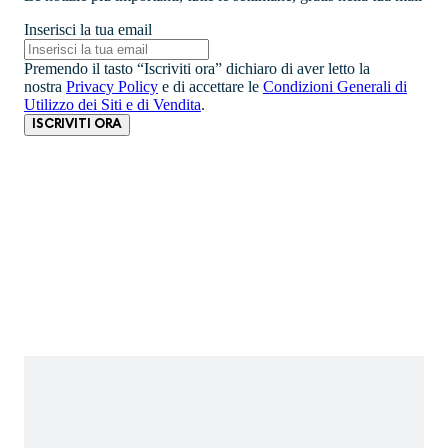
Inserisci la tua email
Premendo il tasto “Iscriviti ora” dichiaro di aver letto la
nostra
Privacy Policy
e di accettare le
Condizioni Generali di
Utilizzo dei Siti e di Vendita
.
ISCRIVITI ORA