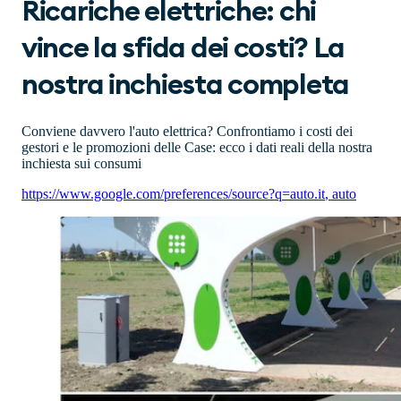
Ricariche elettriche: chi
vince la sfida dei costi? La
nostra inchiesta completa
Conviene davvero l'auto elettrica? Confrontiamo i costi dei
gestori e le promozioni delle Case: ecco i dati reali della nostra
inchiesta sui consumi
https://www.google.com/preferences/source?q=auto.it
,
auto