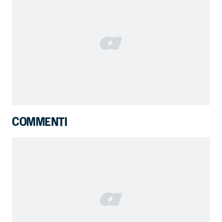
COMMENTI