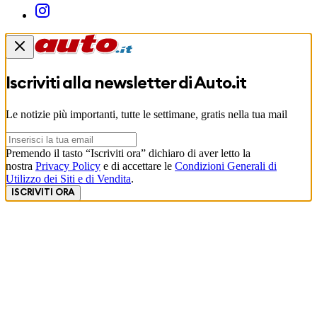
Iscriviti alla newsletter di
Auto.it
Le notizie più importanti, tutte le settimane, gratis nella tua mail
Premendo il tasto “Iscriviti ora” dichiaro di aver letto la
nostra
Privacy Policy
e di accettare le
Condizioni Generali di
Utilizzo dei Siti e di Vendita
.
ISCRIVITI ORA