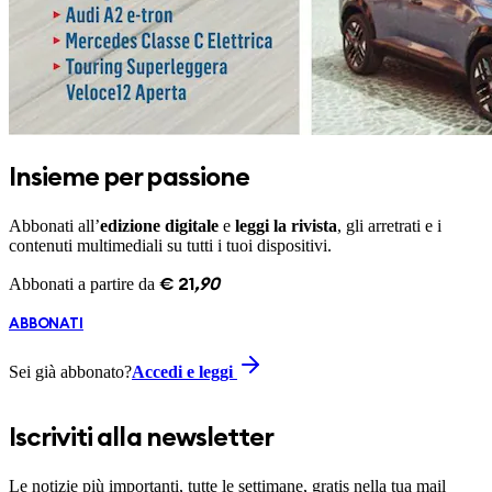
Insieme per passione
Abbonati all’
edizione digitale
e
leggi la rivista
, gli arretrati e i
contenuti multimediali su tutti i tuoi dispositivi.
Abbonati a partire da
€
21
,
90
ABBONATI
Sei già abbonato?
Accedi e leggi
Iscriviti alla newsletter
Le notizie più importanti, tutte le settimane, gratis nella tua mail