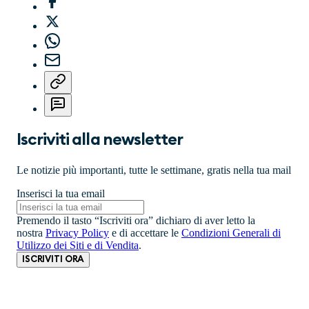
Iscriviti alla newsletter
Le notizie più importanti, tutte le settimane, gratis nella tua mail
Inserisci la tua email
Premendo il tasto “Iscriviti ora” dichiaro di aver letto la
nostra
Privacy Policy
e di accettare le
Condizioni Generali di
Utilizzo dei Siti e di Vendita
.
ISCRIVITI ORA