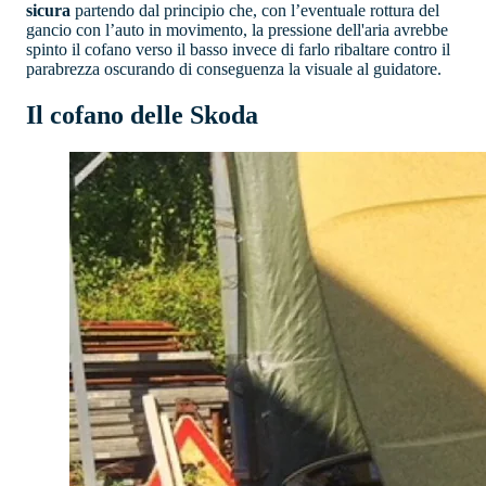
sicura
partendo dal principio che, con l’eventuale rottura del
gancio con l’auto in movimento, la pressione dell'aria avrebbe
spinto il cofano verso il basso invece di farlo ribaltare contro il
parabrezza oscurando di conseguenza la visuale al guidatore.
Il cofano delle Skoda