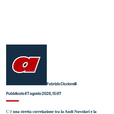
Fabrizio Cicciarelli
Pubblicato il 7 agosto 2026, 15:07
C’è
una stretta correlazione tra la Audi Nuvolari e la