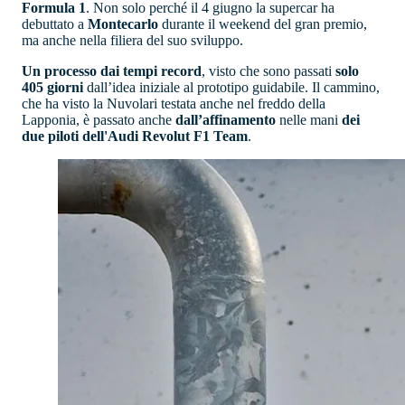
Formula 1
. Non solo perché il 4 giugno la supercar ha
debuttato a
Montecarlo
durante il weekend del gran premio,
ma anche nella filiera del suo sviluppo.
Un processo dai tempi record
, visto che sono passati
solo
405 giorni
dall’idea iniziale al prototipo guidabile. Il cammino,
che ha visto la Nuvolari testata anche nel freddo della
Lapponia, è passato anche
dall’affinamento
nelle mani
dei
due piloti dell'Audi Revolut F1 Team
.