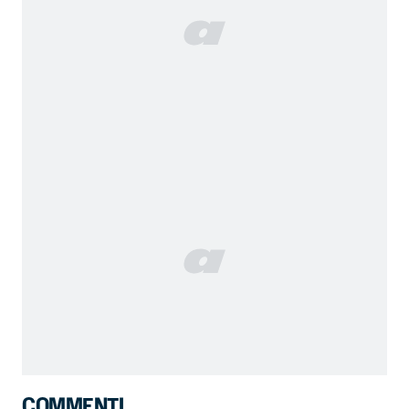
COMMENTI