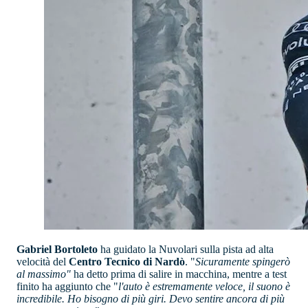
Gabriel Bortoleto
ha guidato la Nuvolari sulla pista ad alta
velocità del
Centro Tecnico di Nardò
. "
Sicuramente spingerò
al massimo"
ha detto prima di salire in macchina, mentre a test
finito ha aggiunto che "
l'auto è estremamente veloce, il suono è
incredibile. Ho bisogno di più giri. Devo sentire ancora di più