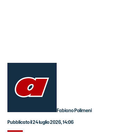
Fabiano Polimeni
Pubblicato il 24 luglio 2026, 14:06