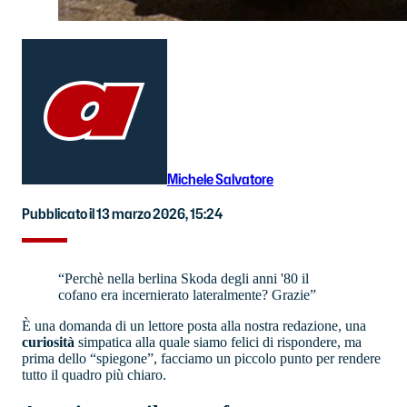
Michele Salvatore
Pubblicato il 13 marzo 2026, 15:24
“Perchè nella berlina Skoda degli anni '80 il
cofano era incernierato lateralmente? Grazie”
È una domanda di un lettore posta alla nostra redazione, una
curiosità
simpatica alla quale siamo felici di rispondere, ma
prima dello “spiegone”, facciamo un piccolo punto per rendere
tutto il quadro più chiaro.