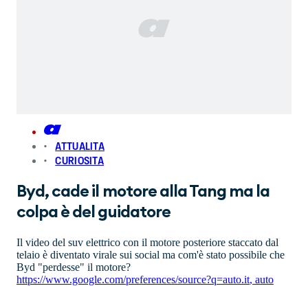
ATTUALITA
CURIOSITA
Byd, cade il motore alla Tang ma la
colpa è del guidatore
Il video del suv elettrico con il motore posteriore staccato dal
telaio è diventato virale sui social ma com'è stato possibile che
Byd "perdesse" il motore?
https://www.google.com/preferences/source?q=auto.it
,
auto