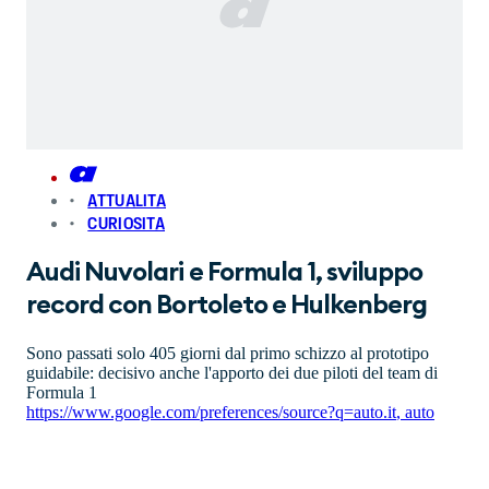
ATTUALITA
CURIOSITA
Audi Nuvolari e Formula 1, sviluppo
record con Bortoleto e Hulkenberg
Sono passati solo 405 giorni dal primo schizzo al prototipo
guidabile: decisivo anche l'apporto dei due piloti del team di
Formula 1
https://www.google.com/preferences/source?q=auto.it
,
auto