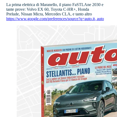
La prima elettrica di Maranello, il piano FaSTLAne 2030 e
tante prove: Volvo EX 60, Toyota C-HR+, Honda
Prelude, Nissan Micra, Mercedes CLA, e tanto altro
https://www.google.com/preferences/source?q=auto.it
,
auto