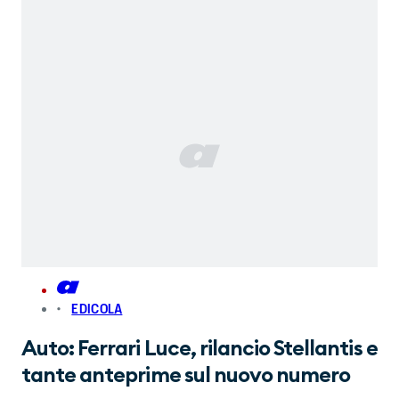
EDICOLA
Auto: Ferrari Luce, rilancio Stellantis e
tante anteprime sul nuovo numero