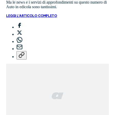
Ma le news e i servizi di approfondimenti su questo numero di
Auto in edicola sono tantissimi.
LEGGI L'ARTICOLO COMPLETO