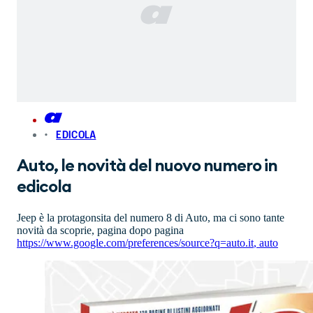
EDICOLA
Auto, le novità del nuovo numero in
edicola
Jeep è la protagonsita del numero 8 di Auto, ma ci sono tante
novità da scoprie, pagina dopo pagina
https://www.google.com/preferences/source?q=auto.it
,
auto