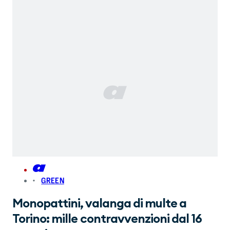
GREEN
Monopattini, valanga di multe a
Torino: mille contravvenzioni dal 16