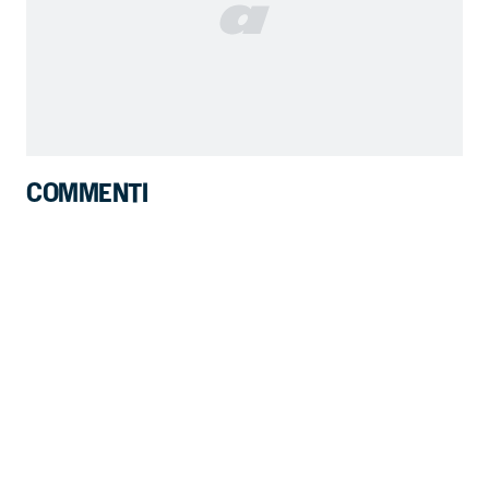
COMMENTI