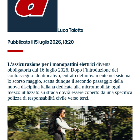
Luca Talotta
Pubblicato il 15 luglio 2026, 18:20
L’assicurazione per i monopattini elettrici
diventa
obbligatoria dal 16 luglio 2026. Dopo l’introduzione del
contrassegno identificativo, entrato definitivamente nel sistema
lo scorso maggio, scatta dunque il secondo passaggio della
nuova disciplina italiana dedicata alla micromobilità: ogni
mezzo utilizzato su strada dovrà essere coperto da una specifica
polizza di responsabilità civile verso terzi.