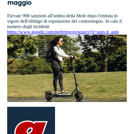
maggio
Elevate 998 sanzioni all'ombra della Mole dopo l'entrata in
vigore dell'obbligo di esposizione del contrassegno. In calo il
numero degli incidenti
https://www.google.com/preferences/source?q=auto.it
,
auto