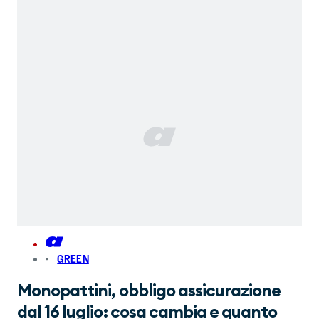
GREEN
Monopattini, obbligo assicurazione
dal 16 luglio: cosa cambia e quanto