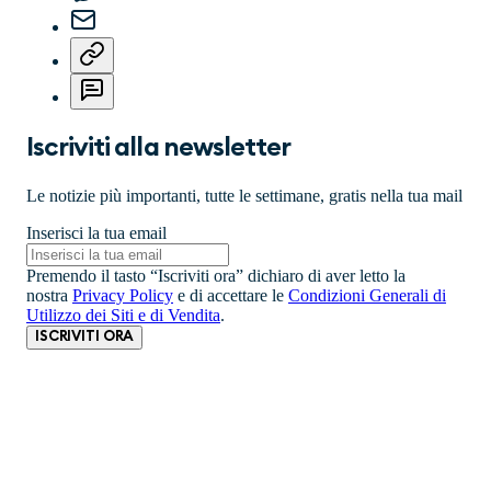
Iscriviti alla newsletter
Le notizie più importanti, tutte le settimane, gratis nella tua mail
Inserisci la tua email
Premendo il tasto “Iscriviti ora” dichiaro di aver letto la
nostra
Privacy Policy
e di accettare le
Condizioni Generali di
Utilizzo dei Siti e di Vendita
.
ISCRIVITI ORA