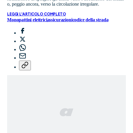
o, peggio ancora, verso la circolazione irregolare.
LEGGI L'ARTICOLO COMPLETO
Monopattini elettrici
assicurazioni
codice della strada