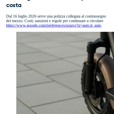
costa
Dal 16 luglio 2026 serve una polizza collegata al contrassegno
del mezzo. Costi, sanzioni e regole per continuare a circolare
https://www.google.com/preferences/source?q=auto.it
,
auto