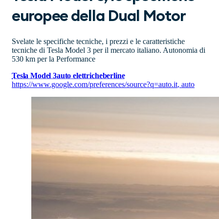
europee della Dual Motor
Svelate le specifiche tecniche, i prezzi e le caratteristiche
tecniche di Tesla Model 3 per il mercato italiano. Autonomia di
530 km per la Performance
Tesla Model 3
auto elettriche
berline
https://www.google.com/preferences/source?q=auto.it
,
auto