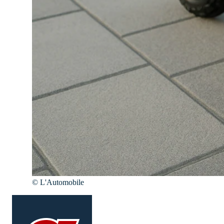
©
L'Automobile