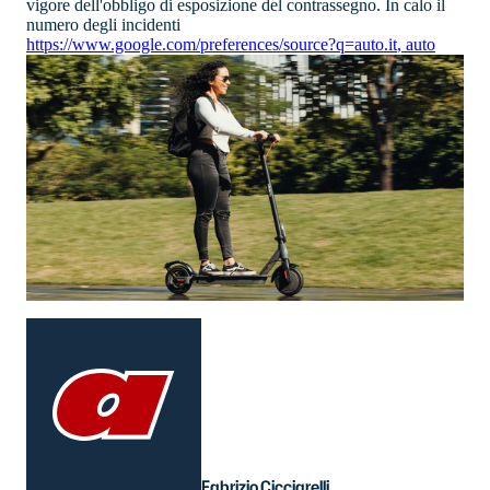
vigore dell'obbligo di esposizione del contrassegno. In calo il
numero degli incidenti
https://www.google.com/preferences/source?q=auto.it
,
auto
Fabrizio Cicciarelli