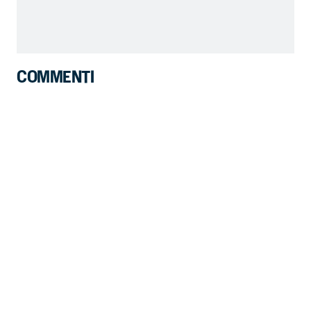
COMMENTI