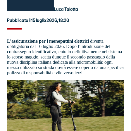
Luca Talotta
Pubblicato il 15 luglio 2026, 18:20
L’assicurazione per i monopattini elettrici
diventa
obbligatoria dal 16 luglio 2026. Dopo l’introduzione del
contrassegno identificativo, entrato definitivamente nel sistema
lo scorso maggio, scatta dunque il secondo passaggio della
nuova disciplina italiana dedicata alla micromobilità: ogni
mezzo utilizzato su strada dovrà essere coperto da una specifica
polizza di responsabilità civile verso terzi.