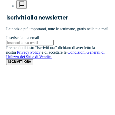
Iscriviti alla newsletter
Le notizie più importanti, tutte le settimane, gratis nella tua mail
Inserisci la tua email
Premendo il tasto “Iscriviti ora” dichiaro di aver letto la
nostra
Privacy Policy
e di accettare le
Condizioni Generali di
Utilizzo dei Siti e di Vendita
.
ISCRIVITI ORA