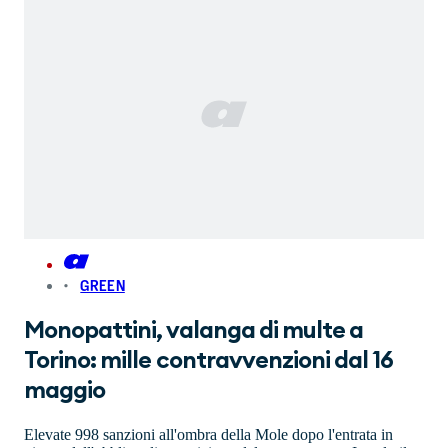
GREEN
Monopattini, valanga di multe a
Torino: mille contravvenzioni dal 16
maggio
Elevate 998 sanzioni all'ombra della Mole dopo l'entrata in