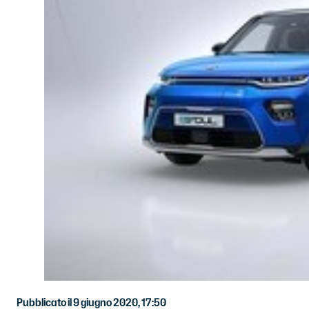
Pubblicato il 9 giugno 2020, 17:50