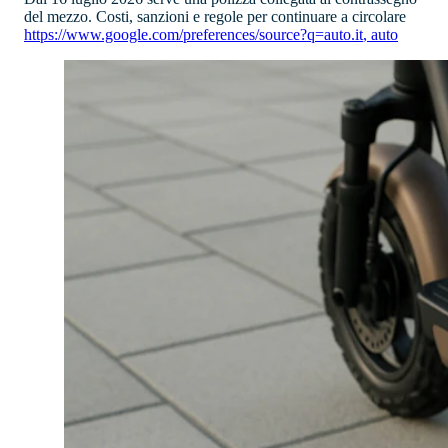
del mezzo. Costi, sanzioni e regole per continuare a circolare
https://www.google.com/preferences/source?q=auto.it
,
auto