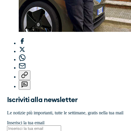
Iscriviti alla newsletter
Le notizie più importanti, tutte le settimane, gratis nella tua mail
Inserisci la tua email