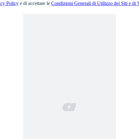
acy Policy
e di accettare le
Condizioni Generali di Utilizzo dei Siti e di 