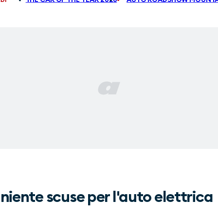
iente scuse per l'auto elettrica