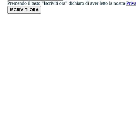
Premendo il tasto “Iscriviti ora” dichiaro di aver letto la nostra
Priv
ISCRIVITI ORA