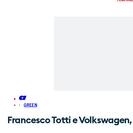
GREEN
Francesco Totti e Volkswagen, n