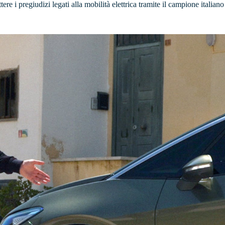
i pregiudizi legati alla mobilità elettrica tramite il campione italiano