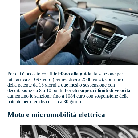
Per chi è beccato con il
telefono alla guida
, la sanzione per
tutti arriva a 1697 euro (per recidiva a 2588 euro), con ritiro
della patente da 15 giorni a due mesi o sospensione con
decurtazione da 8 a 10 punti. Per
chi supera i limiti di velocità
aumentano le sanzioni: fino a 1084 euro con sospensione della
patente per i recidivi da 15 a 30 giorni.
Moto e micromobilità elettrica