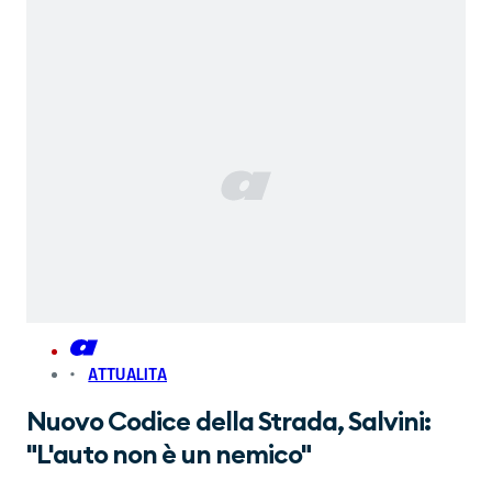
ATTUALITA
Nuovo Codice della Strada, Salvini:
"L'auto non è un nemico"