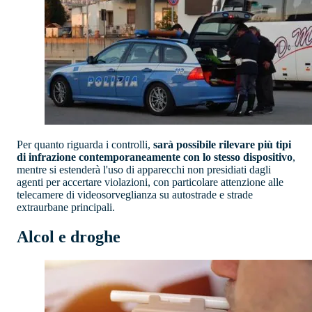
Per quanto riguarda i controlli,
sarà possibile rilevare più tipi
di infrazione contemporaneamente con lo stesso dispositivo
,
mentre si estenderà l'uso di apparecchi non presidiati dagli
agenti per accertare violazioni, con particolare attenzione alle
telecamere di videosorveglianza su autostrade e strade
extraurbane principali.
Alcol e droghe