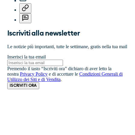
Iscriviti alla newsletter
Le notizie più importanti, tutte le settimane, gratis nella tua mail
Inserisci la tua email
Premendo il tasto “Iscriviti ora” dichiaro di aver letto la
nostra
Privacy Policy
e di accettare le
Condizioni Generali di
Utilizzo dei Siti e di Vendita
.
ISCRIVITI ORA