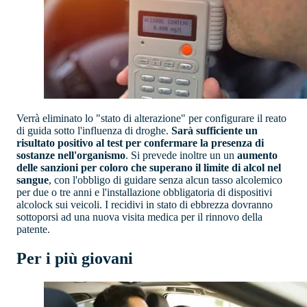
Verrà eliminato lo "stato di alterazione" per configurare il reato
di guida sotto l'influenza di droghe.
Sarà sufficiente un
risultato positivo al test per confermare la presenza di
sostanze nell'organismo
. Si prevede inoltre un un
aumento
delle sanzioni per coloro che superano il limite di alcol nel
sangue
, con l'obbligo di guidare senza alcun tasso alcolemico
per due o tre anni e l'installazione obbligatoria di dispositivi
alcolock sui veicoli. I recidivi in stato di ebbrezza dovranno
sottoporsi ad una nuova visita medica per il rinnovo della
patente.
Per i più giovani