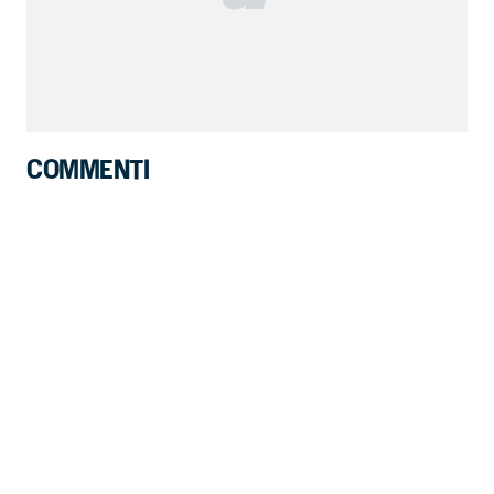
COMMENTI