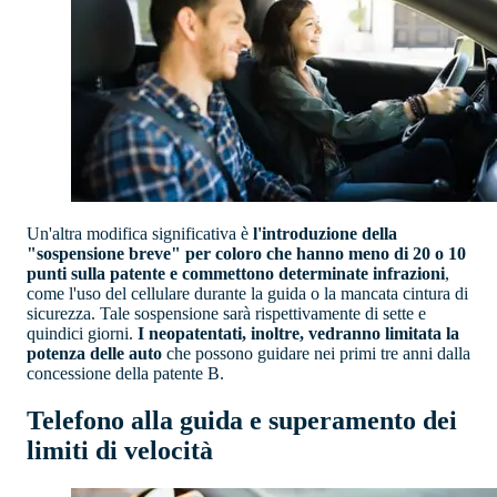
Un'altra modifica significativa è
l'introduzione della
"sospensione breve" per coloro che hanno meno di 20 o 10
punti sulla patente e commettono determinate infrazioni
,
come l'uso del cellulare durante la guida o la mancata cintura di
sicurezza. Tale sospensione sarà rispettivamente di sette e
quindici giorni.
I neopatentati, inoltre, vedranno limitata la
potenza delle auto
che possono guidare nei primi tre anni dalla
concessione della patente B.
Telefono alla guida e superamento dei
limiti di velocità