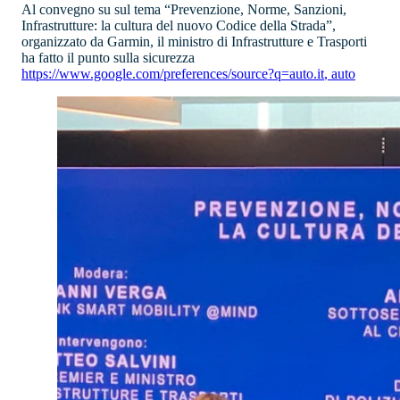
Al convegno su sul tema “Prevenzione, Norme, Sanzioni,
Infrastrutture: la cultura del nuovo Codice della Strada”,
organizzato da Garmin, il ministro di Infrastrutture e Trasporti
ha fatto il punto sulla sicurezza
https://www.google.com/preferences/source?q=auto.it
,
auto