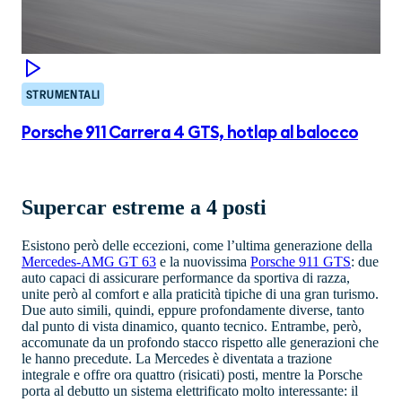
STRUMENTALI
Porsche 911 Carrera 4 GTS, hotlap al balocco
Supercar estreme a 4 posti
Esistono però delle eccezioni, come l’ultima generazione della
Mercedes-AMG GT 63
e la nuovissima
Porsche 911 GTS
: due
auto capaci di assicurare performance da sportiva di razza,
unite però al comfort e alla praticità tipiche di una gran turismo.
Due auto simili, quindi, eppure profondamente diverse, tanto
dal punto di vista dinamico, quanto tecnico. Entrambe, però,
accomunate da un profondo stacco rispetto alle generazioni che
le hanno precedute. La Mercedes è diventata a trazione
integrale e offre ora quattro (risicati) posti, mentre la Porsche
porta al debutto un sistema elettrificato molto interessante: il